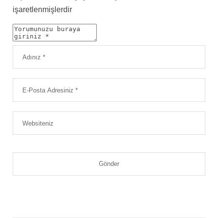
işaretlenmişlerdir