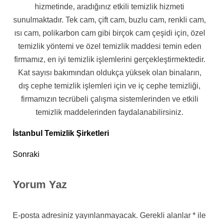
hizmetinde, aradığınız etkili temizlik hizmeti
sunulmaktadır. Tek cam, çift cam, buzlu cam, renkli cam,
ısı cam, polikarbon cam gibi birçok cam çeşidi için, özel
temizlik yöntemi ve özel temizlik maddesi temin eden
firmamız, en iyi temizlik işlemlerini gerçekleştirmektedir.
Kat sayısı bakımından oldukça yüksek olan binaların,
dış cephe temizlik işlemleri için ve iç cephe temizliği,
firmamızın tecrübeli çalışma sistemlerinden ve etkili
temizlik maddelerinden faydalanabilirsiniz.
İstanbul Temizlik Şirketleri
Sonraki
Yorum Yaz
E-posta adresiniz yayınlanmayacak.
Gerekli alanlar
*
ile