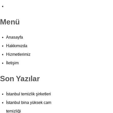
Menü
Anasayfa
Hakkımızda
Hizmetlerimiz
İletişim
Son Yazılar
İstanbul temizlik şirketleri
İstanbul bina yüksek cam
temizliği