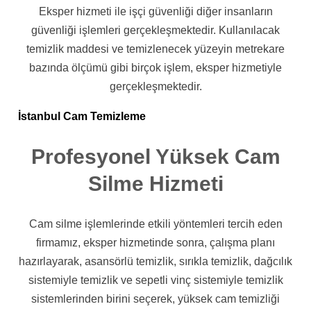
Eksper hizmeti ile işçi güvenliği diğer insanların
güvenliği işlemleri gerçekleşmektedir. Kullanılacak
temizlik maddesi ve temizlenecek yüzeyin metrekare
bazında ölçümü gibi birçok işlem, eksper hizmetiyle
gerçekleşmektedir.
İstanbul Cam Temizleme
Profesyonel Yüksek Cam
Silme Hizmeti
Cam silme işlemlerinde etkili yöntemleri tercih eden
firmamız, eksper hizmetinde sonra, çalışma planı
hazırlayarak, asansörlü temizlik, sırıkla temizlik, dağcılık
sistemiyle temizlik ve sepetli vinç sistemiyle temizlik
sistemlerinden birini seçerek, yüksek cam temizliği