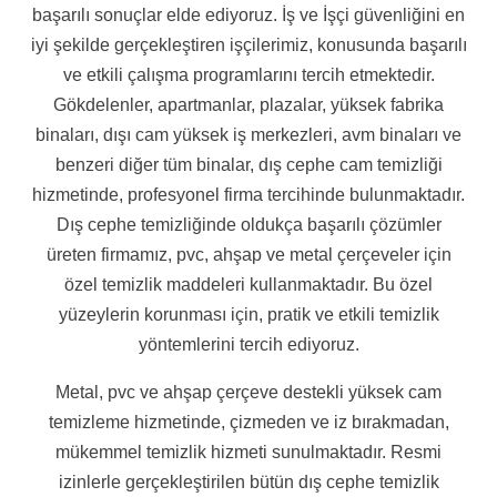
başarılı sonuçlar elde ediyoruz. İş ve İşçi güvenliğini en
iyi şekilde gerçekleştiren işçilerimiz, konusunda başarılı
ve etkili çalışma programlarını tercih etmektedir.
Gökdelenler, apartmanlar, plazalar, yüksek fabrika
binaları, dışı cam yüksek iş merkezleri, avm binaları ve
benzeri diğer tüm binalar, dış cephe cam temizliği
hizmetinde, profesyonel firma tercihinde bulunmaktadır.
Dış cephe temizliğinde oldukça başarılı çözümler
üreten firmamız, pvc, ahşap ve metal çerçeveler için
özel temizlik maddeleri kullanmaktadır. Bu özel
yüzeylerin korunması için, pratik ve etkili temizlik
yöntemlerini tercih ediyoruz.
Metal, pvc ve ahşap çerçeve destekli yüksek cam
temizleme hizmetinde, çizmeden ve iz bırakmadan,
mükemmel temizlik hizmeti sunulmaktadır. Resmi
izinlerle gerçekleştirilen bütün dış cephe temizlik