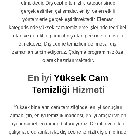
etmektedir. Dış cephe temizlik kategorisinde
gerçekleştirilen çalışmalar, en iyi ve en etkili
yöntemlerle gerçekleştirilmektedir. Eleman
kategorisinde yüksek cam temizleme işlerinde tecrübeli
olan ve gerekli eğitimi almış olan personelleri tercih
etmekteyiz. Dış cephe temizliğinde, mesai dışı
zamanları tercih ediyoruz. Çalışma programımız özel
olarak hazırlanmaktadır.
En İyi
Yüksek Cam
Temizliği
Hizmeti
Yüksek binaların cam temizliğinde, en iyi sonuçları
almak için, en iyi temizlik maddesi, en iyi araçlar ve en
iyi personel tercihinde bulunuyoruz. Disiplin ve etkili
çalışma programlarıyla, dış cephe temizlik işlemlerinde,