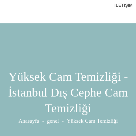
İLETIŞIM
Yüksek Cam Temizliği -
İstanbul Dış Cephe Cam
Temizliği
Anasayfa
-
genel
-
Yüksek Cam Temizliği