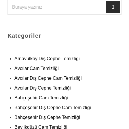
Kategoriler
Arnavutköy Dış Cephe Temizliği
Avcılar Cam Temizliği
Avcılar Dış Cephe Cam Temizliği
Avcılar Dış Cephe Temizliği
Bahçeşehir Cam Temizliği
Bahçeşehir Dış Cephe Cam Temizliği
Bahçeşehir Dış Cephe Temizliği
Beylikdüzü Cam Temizliği