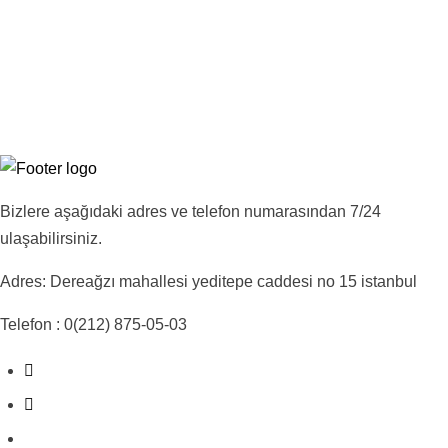
Bizlere aşağıdaki adres ve telefon numarasından 7/24
ulaşabilirsiniz.
Adres: Dereağzı mahallesi yeditepe caddesi no 15 istanbul
Telefon : 0(212) 875-05-03