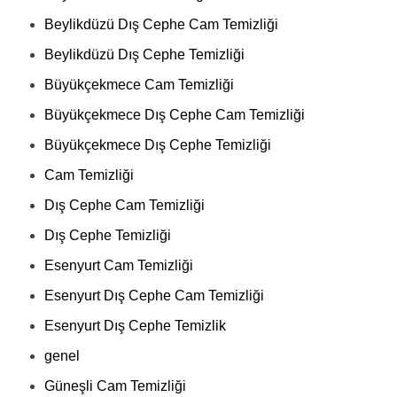
Beylikdüzü Dış Cephe Cam Temizliği
Beylikdüzü Dış Cephe Temizliği
Büyükçekmece Cam Temizliği
Büyükçekmece Dış Cephe Cam Temizliği
Büyükçekmece Dış Cephe Temizliği
Cam Temizliği
Dış Cephe Cam Temizliği
Dış Cephe Temizliği
Esenyurt Cam Temizliği
Esenyurt Dış Cephe Cam Temizliği
Esenyurt Dış Cephe Temizlik
genel
Güneşli Cam Temizliği