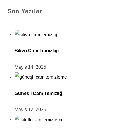
Son Yazılar
Silivri Cam Temizliği
Mayıs 14, 2025
Güneşli Cam Temizliği
Mayıs 12, 2025