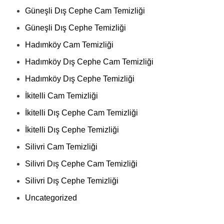
Güneşli Dış Cephe Cam Temizliği
Güneşli Dış Cephe Temizliği
Hadımköy Cam Temizliği
Hadımköy Dış Cephe Cam Temizliği
Hadımköy Dış Cephe Temizliği
İkitelli Cam Temizliği
İkitelli Dış Cephe Cam Temizliği
İkitelli Dış Cephe Temizliği
Silivri Cam Temizliği
Silivri Dış Cephe Cam Temizliği
Silivri Dış Cephe Temizliği
Uncategorized