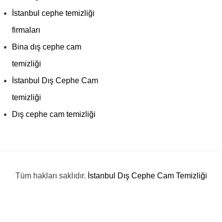
İstanbul cephe temizliği
firmaları
Bina dış cephe cam
temizliği
İstanbul Dış Cephe Cam
temizliği
Dış cephe cam temizliği
Tüm hakları saklıdır.
İstanbul Dış Cephe Cam Temizliği