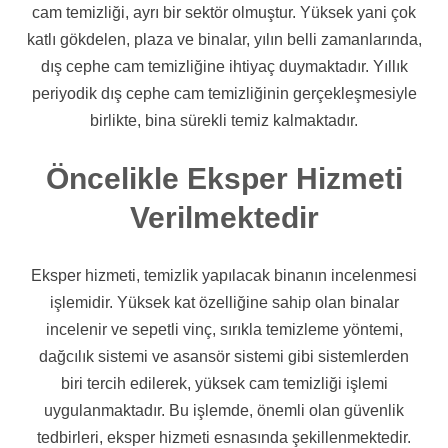
cam temizliği, ayrı bir sektör olmuştur. Yüksek yani çok
katlı gökdelen, plaza ve binalar, yılın belli zamanlarında,
dış cephe cam temizliğine ihtiyaç duymaktadır. Yıllık
periyodik dış cephe cam temizliğinin gerçekleşmesiyle
birlikte, bina sürekli temiz kalmaktadır.
Öncelikle Eksper Hizmeti
Verilmektedir
Eksper hizmeti, temizlik yapılacak binanın incelenmesi
işlemidir. Yüksek kat özelliğine sahip olan binalar
incelenir ve sepetli vinç, sırıkla temizleme yöntemi,
dağcılık sistemi ve asansör sistemi gibi sistemlerden
biri tercih edilerek, yüksek cam temizliği işlemi
uygulanmaktadır. Bu işlemde, önemli olan güvenlik
tedbirleri, eksper hizmeti esnasında şekillenmektedir.