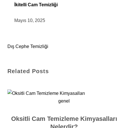
İkitelli Cam Temizliği
Mayıs 10, 2025
Dış Cephe Temizliği
Related Posts
genel
Oksitli Cam Temizleme Kimyasalları
Nelerdir?