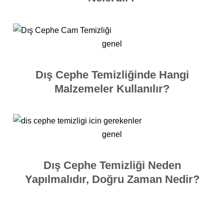
genel
Dış Cephe Temizliğinde Hangi
Malzemeler Kullanılır?
genel
Dış Cephe Temizliği Neden
Yapılmalıdır, Doğru Zaman Nedir?