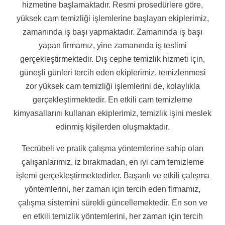
hizmetine başlamaktadır. Resmi prosedürlere göre,
yüksek cam temizliği işlemlerine başlayan ekiplerimiz,
zamanında iş başı yapmaktadır. Zamanında iş başı
yapan firmamız, yine zamanında iş teslimi
gerçekleştirmektedir. Dış cephe temizlik hizmeti için,
güneşli günleri tercih eden ekiplerimiz, temizlenmesi
zor yüksek cam temizliği işlemlerini de, kolaylıkla
gerçekleştirmektedir. En etkili cam temizleme
kimyasallarını kullanan ekiplerimiz, temizlik işini meslek
edinmiş kişilerden oluşmaktadır.
Tecrübeli ve pratik çalışma yöntemlerine sahip olan
çalışanlarımız, iz bırakmadan, en iyi cam temizleme
işlemi gerçekleştirmektedirler. Başarılı ve etkili çalışma
yöntemlerini, her zaman için tercih eden firmamız,
çalışma sistemini sürekli güncellemektedir. En son ve
en etkili temizlik yöntemlerini, her zaman için tercih