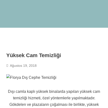
Yüksek Cam Temizliği
Ağustos 19, 2018
Dışı camla kaplı yüksek binalarda yapılan yüksek cam
temizliği hizmeti, özel yöntemlerle yapılmaktadır.
Gökdelen ve plazaların çoğalması ile birlikte, yüksek