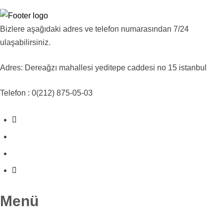
Bizlere aşağıdaki adres ve telefon numarasından 7/24
ulaşabilirsiniz.
Adres: Dereağzı mahallesi yeditepe caddesi no 15 istanbul
Telefon : 0(212) 875-05-03
Menü