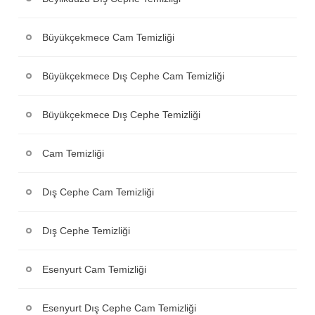
Büyükçekmece Cam Temizliği
Büyükçekmece Dış Cephe Cam Temizliği
Büyükçekmece Dış Cephe Temizliği
Cam Temizliği
Dış Cephe Cam Temizliği
Dış Cephe Temizliği
Esenyurt Cam Temizliği
Esenyurt Dış Cephe Cam Temizliği