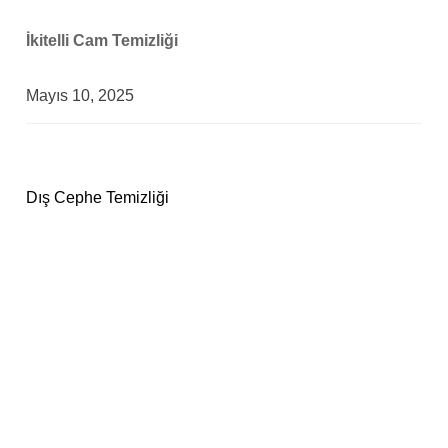
İkitelli Cam Temizliği
Mayıs 10, 2025
Dış Cephe Temizliği