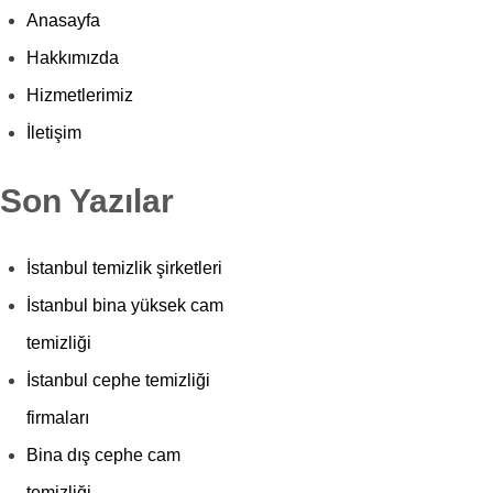
Anasayfa
Hakkımızda
Hizmetlerimiz
İletişim
Son Yazılar
İstanbul temizlik şirketleri
İstanbul bina yüksek cam
temizliği
İstanbul cephe temizliği
firmaları
Bina dış cephe cam
temizliği