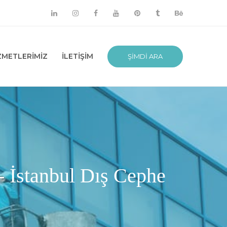
ZMETLERIMIZ
İLETIŞIM
ŞIMDI ARA
- İstanbul Dış Cephe