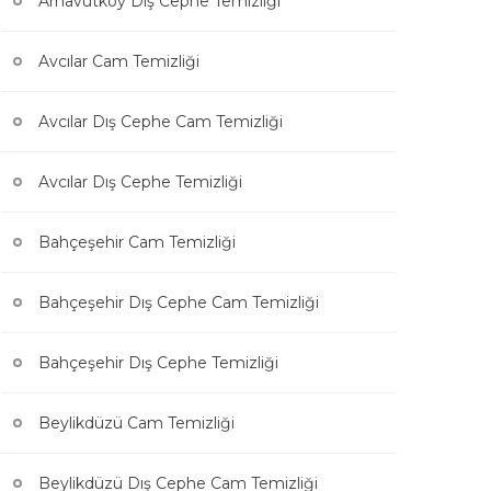
Arnavutköy Dış Cephe Temizliği
Avcılar Cam Temizliği
Avcılar Dış Cephe Cam Temizliği
Avcılar Dış Cephe Temizliği
Bahçeşehir Cam Temizliği
Bahçeşehir Dış Cephe Cam Temizliği
Bahçeşehir Dış Cephe Temizliği
Beylikdüzü Cam Temizliği
Beylikdüzü Dış Cephe Cam Temizliği