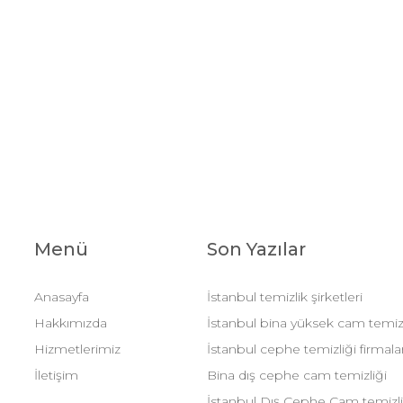
Menü
Son Yazılar
Anasayfa
İstanbul temizlik şirketleri
Hakkımızda
İstanbul bina yüksek cam temizl
Hizmetlerimiz
İstanbul cephe temizliği firmalar
İletişim
Bina dış cephe cam temizliği
İstanbul Dış Cephe Cam temizli