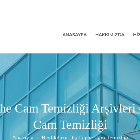
ANASAYFA
HAKKIMIZDA
HI
e Cam Temizliği Arşivleri 
Cam Temizliği
Anasayfa
-
Beylikdüzü Dış Cephe Cam Temizliği