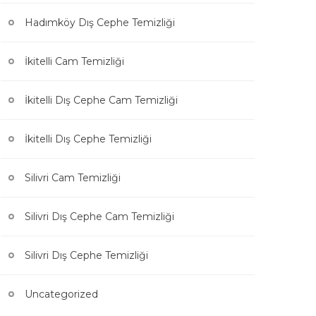
Hadımköy Dış Cephe Temizliği
İkitelli Cam Temizliği
İkitelli Dış Cephe Cam Temizliği
İkitelli Dış Cephe Temizliği
Silivri Cam Temizliği
Silivri Dış Cephe Cam Temizliği
Silivri Dış Cephe Temizliği
Uncategorized