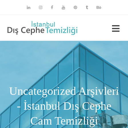
Uncategorized Arşivleri
- İstanbul Dış Cephe
Cam Temizliği