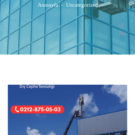
Anasayfa
-
Uncategorized