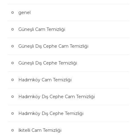
genel
Güneşli Cam Temizliği
Güneşli Dış Cephe Cam Temizliği
Güneşli Dış Cephe Temizliği
Hadımköy Cam Temizliği
Hadımköy Dış Cephe Cam Temizliği
Hadımköy Dış Cephe Temizliği
İkitelli Cam Temizliği