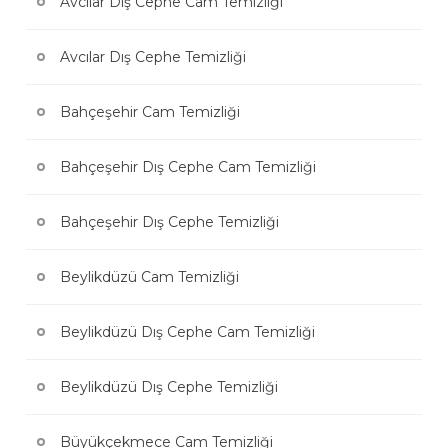
Avcılar Dış Cephe Cam Temizliği
Avcılar Dış Cephe Temizliği
Bahçeşehir Cam Temizliği
Bahçeşehir Dış Cephe Cam Temizliği
Bahçeşehir Dış Cephe Temizliği
Beylikdüzü Cam Temizliği
Beylikdüzü Dış Cephe Cam Temizliği
Beylikdüzü Dış Cephe Temizliği
Büyükçekmece Cam Temizliği