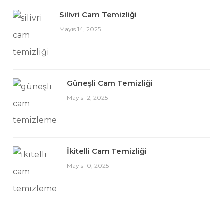
Silivri Cam Temizliği
Mayıs 14, 2025
Güneşli Cam Temizliği
Mayıs 12, 2025
İkitelli Cam Temizliği
Mayıs 10, 2025