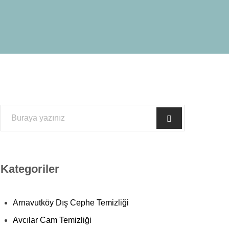
Kategoriler
Arnavutköy Dış Cephe Temizliği
Avcılar Cam Temizliği