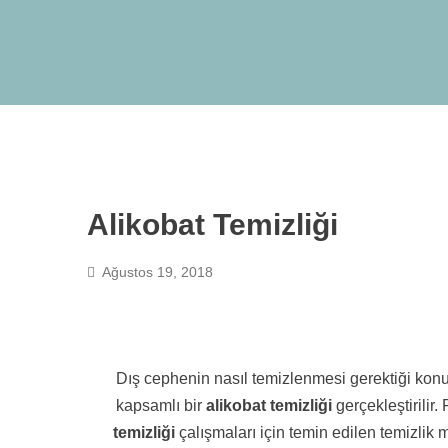
Alikobat Temizliği
Ağustos 19, 2018
Dış cephenin nasıl temizlenmesi gerektiği konus
kapsamlı bir
alikobat temizliği
gerçekleştirilir
temizliği
çalışmaları için temin edilen temizlik