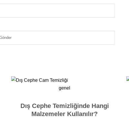
genel
Dış Cephe Temizliğinde Hangi
Malzemeler Kullanılır?