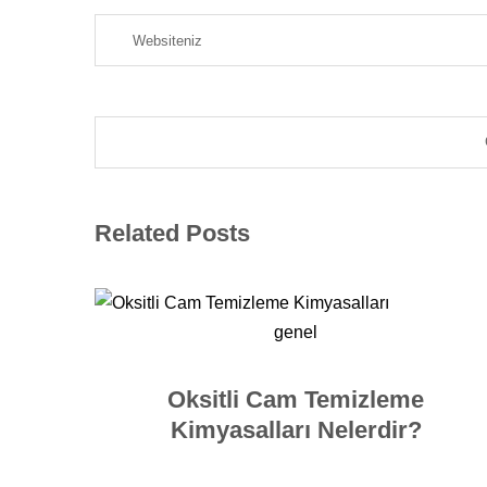
Related Posts
genel
Oksitli Cam Temizleme
Kimyasalları Nelerdir?