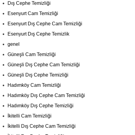
Dış Cephe Temizliği
Esenyurt Cam Temizliği
Esenyurt Dış Cephe Cam Temizliği
Esenyurt Dış Cephe Temizlik
genel
Güneşli Cam Temizliği
Güneşli Dış Cephe Cam Temizliği
Güneşli Dış Cephe Temizliği
Hadımköy Cam Temizliği
Hadımköy Dış Cephe Cam Temizliği
Hadımköy Dış Cephe Temizliği
İkitelli Cam Temizliği
İkitelli Dış Cephe Cam Temizliği