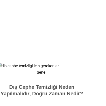
genel
Dış Cephe Temizliği Neden
Yapılmalıdır, Doğru Zaman Nedir?