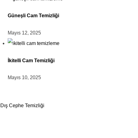
Güneşli Cam Temizliği
Mayıs 12, 2025
İkitelli Cam Temizliği
Mayıs 10, 2025
Dış Cephe Temizliği