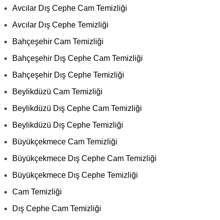
Avcılar Dış Cephe Cam Temizliği
Avcılar Dış Cephe Temizliği
Bahçeşehir Cam Temizliği
Bahçeşehir Dış Cephe Cam Temizliği
Bahçeşehir Dış Cephe Temizliği
Beylikdüzü Cam Temizliği
Beylikdüzü Dış Cephe Cam Temizliği
Beylikdüzü Dış Cephe Temizliği
Büyükçekmece Cam Temizliği
Büyükçekmece Dış Cephe Cam Temizliği
Büyükçekmece Dış Cephe Temizliği
Cam Temizliği
Dış Cephe Cam Temizliği