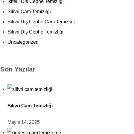
İkitelli Dış Cephe Temizliği
Silivri Cam Temizliği
Silivri Dış Cephe Cam Temizliği
Silivri Dış Cephe Temizliği
Uncategorized
Son Yazılar
Silivri Cam Temizliği
Mayıs 14, 2025