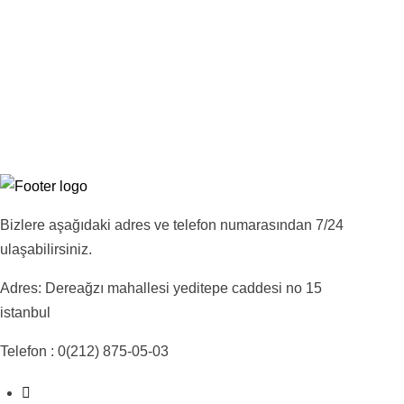
Bizlere aşağıdaki adres ve telefon numarasından 7/24
ulaşabilirsiniz.
Adres: Dereağzı mahallesi yeditepe caddesi no 15
istanbul
Telefon : 0(212) 875-05-03