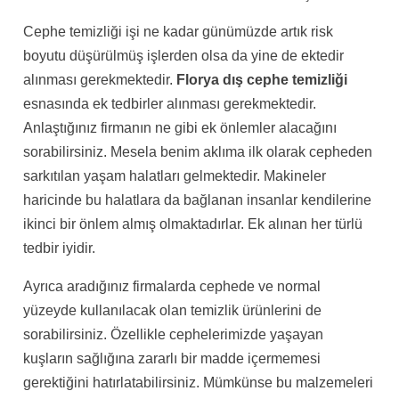
Cephe temizliği işi ne kadar günümüzde artık risk
boyutu düşürülmüş işlerden olsa da yine de ektedir
alınması gerekmektedir.
Florya
dış cephe temizliği
esnasında ek tedbirler alınması gerekmektedir.
Anlaştığınız firmanın ne gibi ek önlemler alacağını
sorabilirsiniz. Mesela benim aklıma ilk olarak cepheden
sarkıtılan yaşam halatları gelmektedir. Makineler
haricinde bu halatlara da bağlanan insanlar kendilerine
ikinci bir önlem almış olmaktadırlar. Ek alınan her türlü
tedbir iyidir.
Ayrıca aradığınız firmalarda cephede ve normal
yüzeyde kullanılacak olan temizlik ürünlerini de
sorabilirsiniz. Özellikle cephelerimizde yaşayan
kuşların sağlığına zararlı bir madde içermemesi
gerektiğini hatırlatabilirsiniz. Mümkünse bu malzemeleri