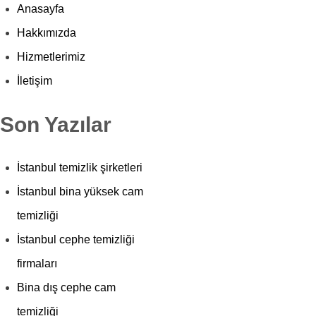
Anasayfa
Hakkımızda
Hizmetlerimiz
İletişim
Son Yazılar
İstanbul temizlik şirketleri
İstanbul bina yüksek cam
temizliği
İstanbul cephe temizliği
firmaları
Bina dış cephe cam
temizliği