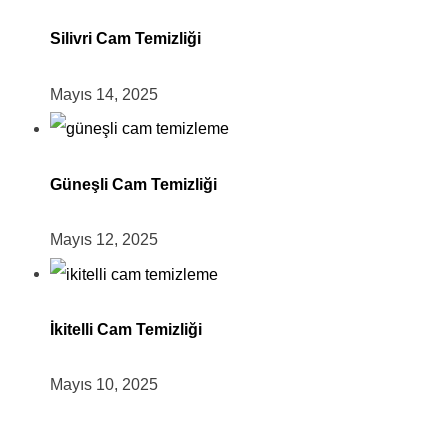
Silivri Cam Temizliği
Mayıs 14, 2025
Güneşli Cam Temizliği
Mayıs 12, 2025
İkitelli Cam Temizliği
Mayıs 10, 2025