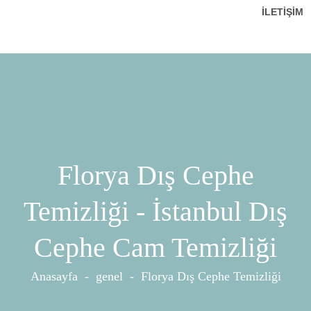
İLETIŞIM
Florya Dış Cephe
Temizliği - İstanbul Dış
Cephe Cam Temizliği
Anasayfa
-
genel
-
Florya Dış Cephe Temizliği