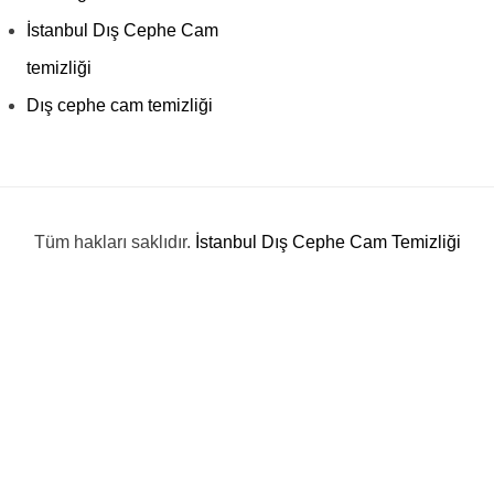
İstanbul Dış Cephe Cam
temizliği
Dış cephe cam temizliği
Tüm hakları saklıdır.
İstanbul Dış Cephe Cam Temizliği