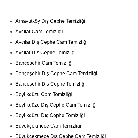
Arnavutköy Dış Cephe Temizliği
Avcılar Cam Temizliği
Avcılar Dış Cephe Cam Temizliği
Avcılar Dış Cephe Temizliği
Bahçeşehir Cam Temizliği
Bahçeşehir Dış Cephe Cam Temizliği
Bahçeşehir Dış Cephe Temizliği
Beylikdüzü Cam Temizliği
Beylikdüzü Dış Cephe Cam Temizliği
Beylikdüzü Dış Cephe Temizliği
Büyükçekmece Cam Temizliği
Büyükçekmece Dış Cephe Cam Temizliği