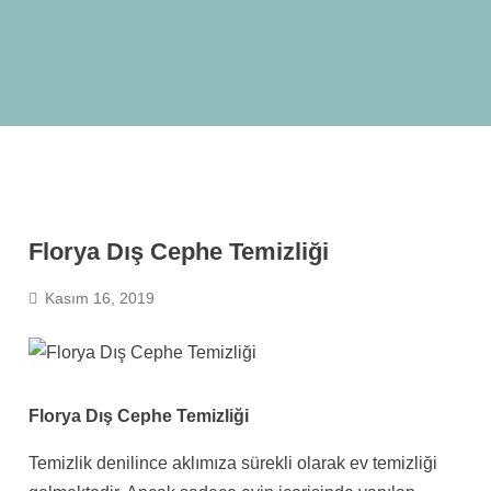
Florya Dış Cephe Temizliği
Kasım 16, 2019
Florya Dış Cephe Temizliği
Temizlik denilince aklımıza sürekli olarak ev temizliği