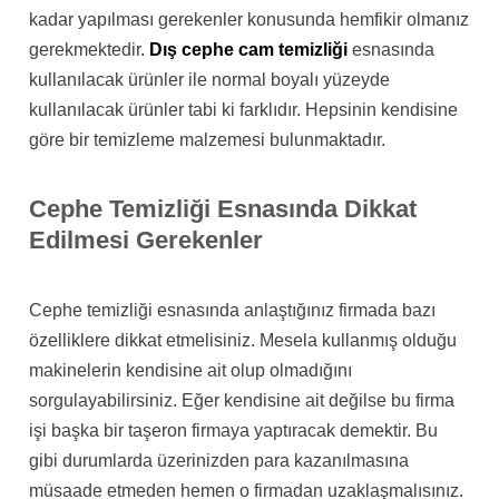
kadar yapılması gerekenler konusunda hemfikir olmanız
gerekmektedir.
Dış cephe cam temizliği
esnasında
kullanılacak ürünler ile normal boyalı yüzeyde
kullanılacak ürünler tabi ki farklıdır. Hepsinin kendisine
göre bir temizleme malzemesi bulunmaktadır.
Cephe Temizliği Esnasında Dikkat
Edilmesi Gerekenler
Cephe temizliği esnasında anlaştığınız firmada bazı
özelliklere dikkat etmelisiniz. Mesela kullanmış olduğu
makinelerin kendisine ait olup olmadığını
sorgulayabilirsiniz. Eğer kendisine ait değilse bu firma
işi başka bir taşeron firmaya yaptıracak demektir. Bu
gibi durumlarda üzerinizden para kazanılmasına
müsaade etmeden hemen o firmadan uzaklaşmalısınız.