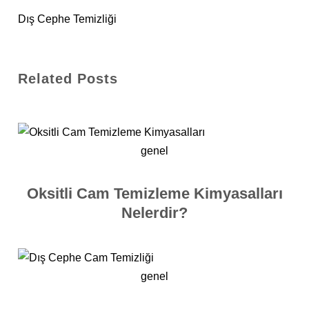
Dış Cephe Temizliği
Related Posts
genel
Oksitli Cam Temizleme Kimyasalları
Nelerdir?
genel