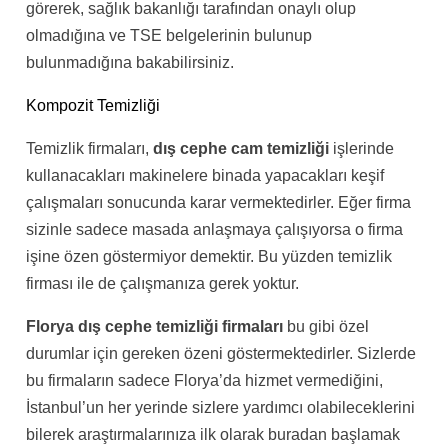
görerek, sağlık bakanlığı tarafından onaylı olup
olmadığına ve TSE belgelerinin bulunup
bulunmadığına bakabilirsiniz.
Kompozit Temizliği
Temizlik firmaları,
dış cephe cam temizliği
işlerinde
kullanacakları makinelere binada yapacakları keşif
çalışmaları sonucunda karar vermektedirler. Eğer firma
sizinle sadece masada anlaşmaya çalışıyorsa o firma
işine özen göstermiyor demektir. Bu yüzden temizlik
firması ile de çalışmanıza gerek yoktur.
Florya
dış cephe temizliği firmaları
bu gibi özel
durumlar için gereken özeni göstermektedirler. Sizlerde
bu firmaların sadece Florya’da hizmet vermediğini,
İstanbul’un her yerinde sizlere yardımcı olabileceklerini
bilerek araştırmalarınıza ilk olarak buradan başlamak