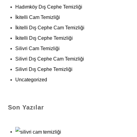
Hadımköy Dış Cephe Temizliği
İkitelli Cam Temizliği
İkitelli Dış Cephe Cam Temizliği
İkitelli Dış Cephe Temizliği
Silivri Cam Temizliği
Silivri Dış Cephe Cam Temizliği
Silivri Dış Cephe Temizliği
Uncategorized
Son Yazılar