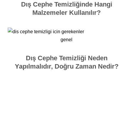
Dış Cephe Temizliğinde Hangi
Malzemeler Kullanılır?
genel
Dış Cephe Temizliği Neden
Yapılmalıdır, Doğru Zaman Nedir?