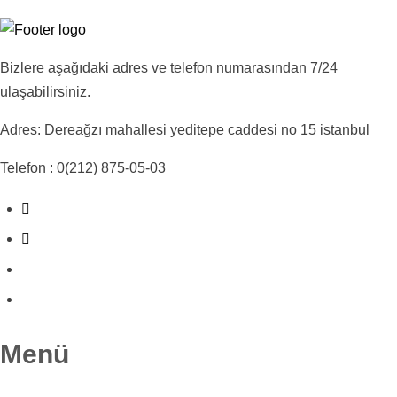
Bizlere aşağıdaki adres ve telefon numarasından 7/24
ulaşabilirsiniz.
Adres: Dereağzı mahallesi yeditepe caddesi no 15 istanbul
Telefon : 0(212) 875-05-03
Menü