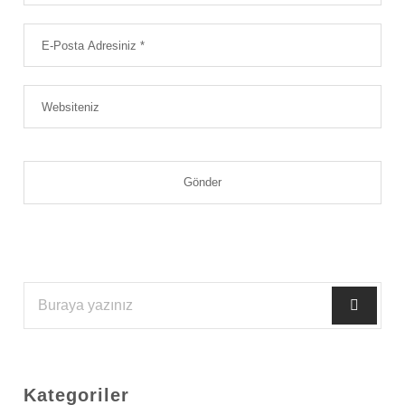
Kategoriler