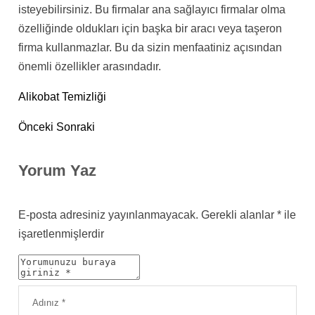
isteyebilirsiniz. Bu firmalar ana sağlayıcı firmalar olma
özelliğinde oldukları için başka bir aracı veya taşeron
firma kullanmazlar. Bu da sizin menfaatiniz açısından
önemli özellikler arasındadır.
Alikobat Temizliği
Önceki
Sonraki
Yorum Yaz
E-posta adresiniz yayınlanmayacak.
Gerekli alanlar
*
ile
işaretlenmişlerdir