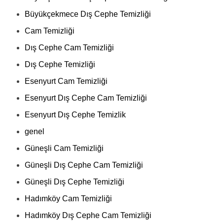
Büyükçekmece Dış Cephe Temizliği
Cam Temizliği
Dış Cephe Cam Temizliği
Dış Cephe Temizliği
Esenyurt Cam Temizliği
Esenyurt Dış Cephe Cam Temizliği
Esenyurt Dış Cephe Temizlik
genel
Güneşli Cam Temizliği
Güneşli Dış Cephe Cam Temizliği
Güneşli Dış Cephe Temizliği
Hadımköy Cam Temizliği
Hadımköy Dış Cephe Cam Temizliği