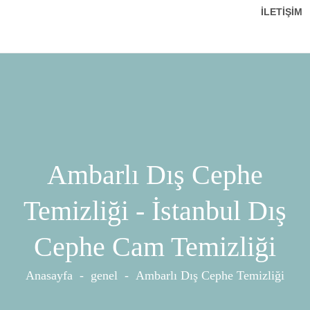
İLETIŞIM
Ambarlı Dış Cephe
Temizliği - İstanbul Dış
Cephe Cam Temizliği
Anasayfa
-
genel
-
Ambarlı Dış Cephe Temizliği