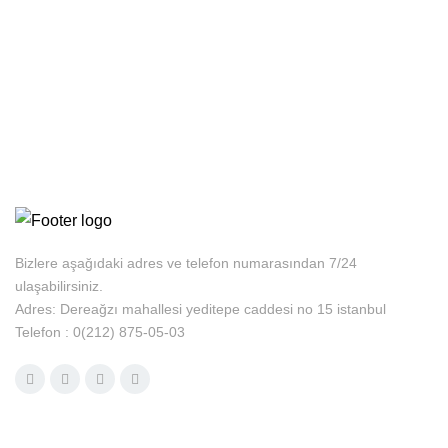
Bizlere aşağıdaki adres ve telefon numarasından 7/24
ulaşabilirsiniz.
Adres: Dereağzı mahallesi yeditepe caddesi no 15 istanbul
Telefon : 0(212) 875-05-03