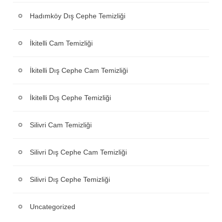
Hadımköy Dış Cephe Temizliği
İkitelli Cam Temizliği
İkitelli Dış Cephe Cam Temizliği
İkitelli Dış Cephe Temizliği
Silivri Cam Temizliği
Silivri Dış Cephe Cam Temizliği
Silivri Dış Cephe Temizliği
Uncategorized