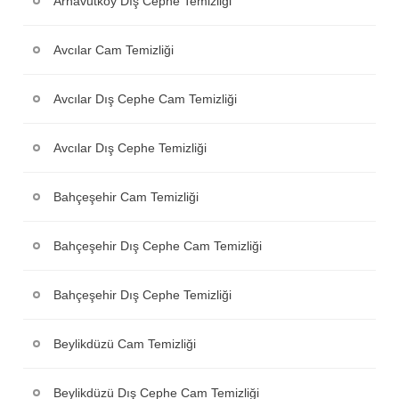
Arnavutköy Dış Cephe Temizliği
Avcılar Cam Temizliği
Avcılar Dış Cephe Cam Temizliği
Avcılar Dış Cephe Temizliği
Bahçeşehir Cam Temizliği
Bahçeşehir Dış Cephe Cam Temizliği
Bahçeşehir Dış Cephe Temizliği
Beylikdüzü Cam Temizliği
Beylikdüzü Dış Cephe Cam Temizliği