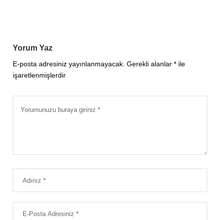
Yorum Yaz
E-posta adresiniz yayınlanmayacak.
Gerekli alanlar
*
ile
işaretlenmişlerdir