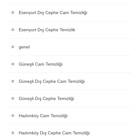
Esenyurt Dış Cephe Cam Temizliği
Esenyurt Dış Cephe Temizlik
genel
Güneşli Cam Temizliği
Güneşli Dış Cephe Cam Temizliği
Güneşli Dış Cephe Temizliği
Hadımköy Cam Temizliği
Hadımköy Dış Cephe Cam Temizliği