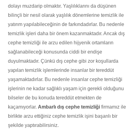
dolayı muzdarip olmaktır. Yaşlılıklarını da düşünen
bilinçli bir nesil olarak yaşlılık dönemlerine temizlik ile
yatırım yapılabileceğinin de farkındadırlar. Bu nedenle
temizlik işleri daha bir önem kazanmaktadır. Ancak dış
cephe temizliği ile arzu edilen hijyenik ortamların
sağlanabileceği konusunda ciddi bir endişe
duyulmaktadır. Çünkü dış cephe gibi zor koşullarda
yapılan temizlik işlemlerinde insanlar bir tereddüt
yaşamaktadırlar. Bu nedenle insanlar cephe temizliği
işlerinin ne kadar sağlıklı yaşam için gerekli olduğunu
bilseler de bu konuda tereddüt etmekten de
kaçamıyorlar.
Ambarlı dış cephe temizliği
firmamız ile
birlikte arzu ettiğiniz cephe temizlik işini başarılı bir
şekilde yaptırabilirsiniz.