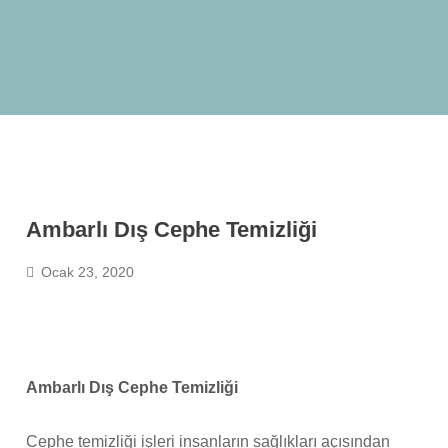
Ambarlı Dış Cephe Temizliği
Ocak 23, 2020
Ambarlı Dış Cephe Temizliği
Cephe temizliği işleri insanların sağlıkları açısından