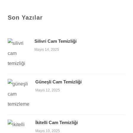
Son Yazılar
Silivri Cam Temizliği
Mayıs 14, 2025
Güneşli Cam Temizliği
Mayıs 12, 2025
İkitelli Cam Temizliği
Mayıs 10, 2025