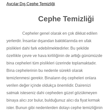
Avcılar Dış Cephe Temizliği
Cephe Temizliği
Cepheler genel olarak en çok dikkat edilen
yerlerdir. İnsanlar dışarıdan baktıklarında en ufak
pislikleri dahi fark edebilmektedirler. Bu şekilde
özellikle çevre ve hava kirliliğinin de arttığı günümüzde
bina cepheleri tüm pislikleri üzerinde toplamaktadır.
Bina cephelerinin bu nedenle sürekli olarak
temizlenmesi gerekir. Binaların dış cepheleri onlara
verilen değer içinde oldukça önemlidir. Dairenizi
satmak isteseniz dahi cepheden güzel gözükmeyen
binaya alıcı zor bulur, bulduğunuz alıcı da fiyat kırmak
ister. Bunun gibi nedenlerden dolayı cephe temizliğinin