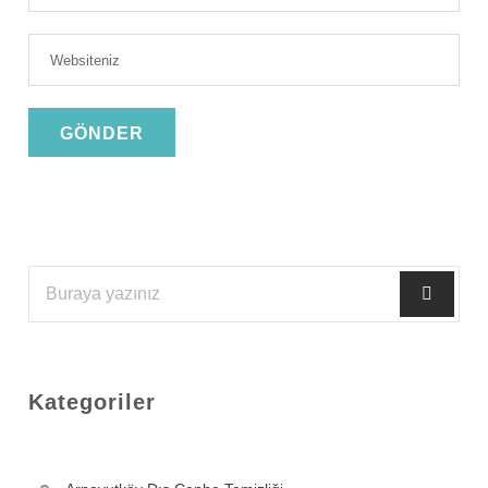
Kategoriler