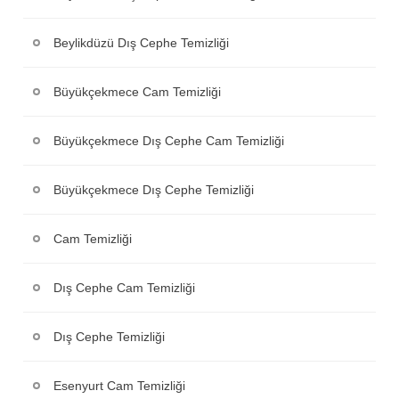
Beylikdüzü Dış Cephe Temizliği
Büyükçekmece Cam Temizliği
Büyükçekmece Dış Cephe Cam Temizliği
Büyükçekmece Dış Cephe Temizliği
Cam Temizliği
Dış Cephe Cam Temizliği
Dış Cephe Temizliği
Esenyurt Cam Temizliği