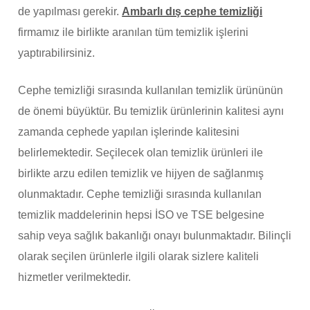
de yapılması gerekir.
Ambarlı dış cephe temizliği
firmamız ile birlikte aranılan tüm temizlik işlerini
yaptırabilirsiniz.
Cephe temizliği sırasında kullanılan temizlik ürününün
de önemi büyüktür. Bu temizlik ürünlerinin kalitesi aynı
zamanda cephede yapılan işlerinde kalitesini
belirlemektedir. Seçilecek olan temizlik ürünleri ile
birlikte arzu edilen temizlik ve hijyen de sağlanmış
olunmaktadır. Cephe temizliği sırasında kullanılan
temizlik maddelerinin hepsi İSO ve TSE belgesine
sahip veya sağlık bakanlığı onayı bulunmaktadır. Bilinçli
olarak seçilen ürünlerle ilgili olarak sizlere kaliteli
hizmetler verilmektedir.