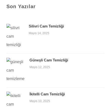
Son Yazılar
Silivri Cam Temizliği
Mayıs 14, 2025
Güneşli Cam Temizliği
Mayıs 12, 2025
İkitelli Cam Temizliği
Mayıs 10, 2025