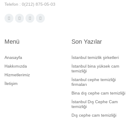
Telefon : 0(212) 875-05-03
Menü
Son Yazılar
Anasayfa
İstanbul temizlik şirketleri
Hakkımızda
İstanbul bina yüksek cam
temizliği
Hizmetlerimiz
İstanbul cephe temizliği
İletişim
firmaları
Bina dış cephe cam temizliği
İstanbul Dış Cephe Cam
temizliği
Dış cephe cam temizliği