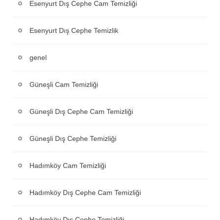
Esenyurt Dış Cephe Cam Temizliği
Esenyurt Dış Cephe Temizlik
genel
Güneşli Cam Temizliği
Güneşli Dış Cephe Cam Temizliği
Güneşli Dış Cephe Temizliği
Hadımköy Cam Temizliği
Hadımköy Dış Cephe Cam Temizliği
Hadımköy Dış Cephe Temizliği