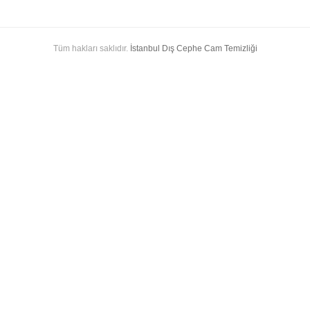
Tüm hakları saklıdır.
İstanbul Dış Cephe Cam Temizliği