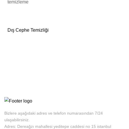
Dış Cephe Temizliği
Bizlere aşağıdaki adres ve telefon numarasından 7/24
ulaşabilirsiniz.
Adres: Dereağzı mahallesi yeditepe caddesi no 15 istanbul