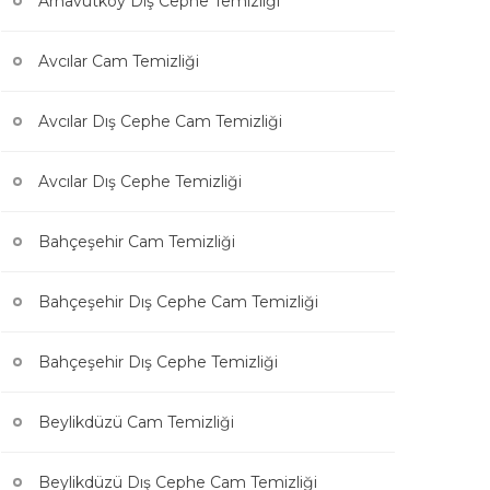
Arnavutköy Dış Cephe Temizliği
Avcılar Cam Temizliği
Avcılar Dış Cephe Cam Temizliği
Avcılar Dış Cephe Temizliği
Bahçeşehir Cam Temizliği
Bahçeşehir Dış Cephe Cam Temizliği
Bahçeşehir Dış Cephe Temizliği
Beylikdüzü Cam Temizliği
Beylikdüzü Dış Cephe Cam Temizliği