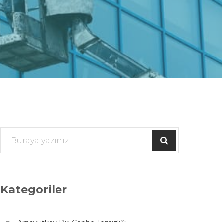
Kategoriler