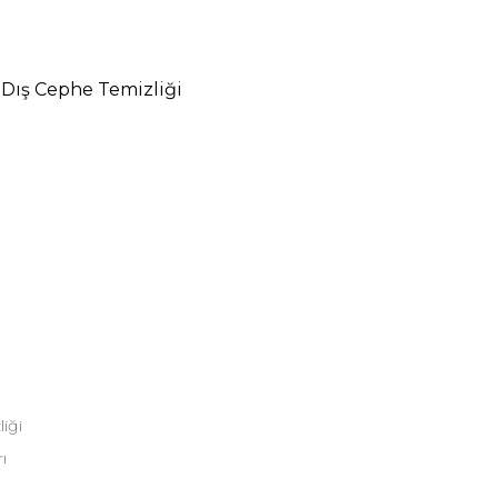
Dış Cephe Temizliği
iği
ı