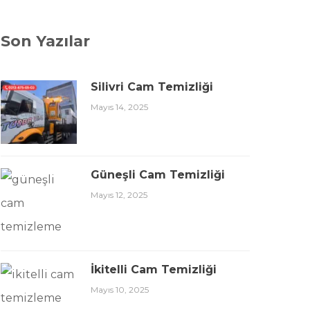
Son Yazılar
Silivri Cam Temizliği
Mayıs 14, 2025
Güneşli Cam Temizliği
Mayıs 12, 2025
İkitelli Cam Temizliği
Mayıs 10, 2025