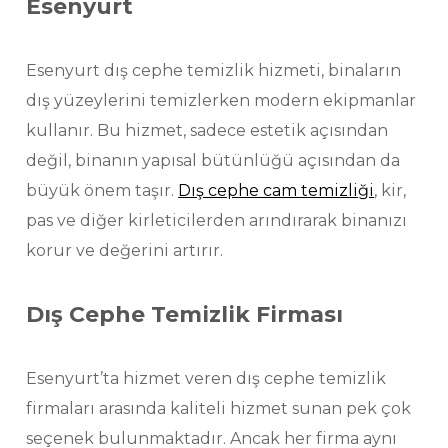
Esenyurt
Esenyurt dış cephe temizlik hizmeti, binaların
dış yüzeylerini temizlerken modern ekipmanlar
kullanır. Bu hizmet, sadece estetik açısından
değil, binanın yapısal bütünlüğü açısından da
büyük önem taşır.
Dış cephe cam temizliği
, kir,
pas ve diğer kirleticilerden arındırarak binanızı
korur ve değerini artırır.
Dış Cephe Temizlik Firması
Esenyurt’ta hizmet veren dış cephe temizlik
firmaları arasında kaliteli hizmet sunan pek çok
seçenek bulunmaktadır. Ancak her firma aynı