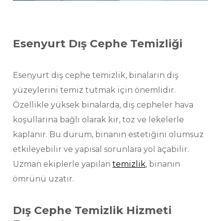
E
senyurt Dış Cephe Temizliği
Esenyurt dış cephe temizlik, binaların dış
yüzeylerini temiz tutmak için önemlidir.
Özellikle yüksek binalarda, dış cepheler hava
koşullarına bağlı olarak kir, toz ve lekelerle
kaplanır. Bu durum, binanın estetiğini olumsuz
etkileyebilir ve yapısal sorunlara yol açabilir.
Uzman ekiplerle yapılan
temizlik
, binanın
ömrünü uzatır.
Dış Cephe Temizlik Hizmeti