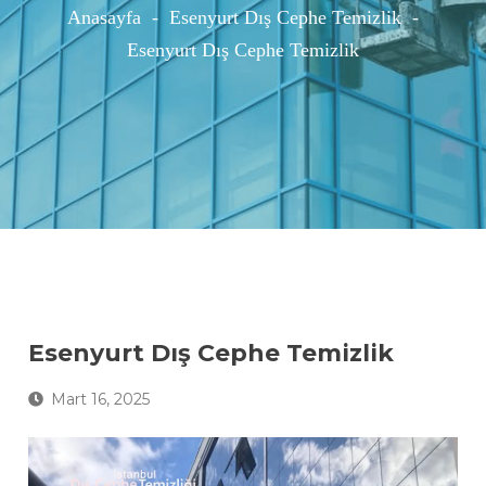
Anasayfa
-
Esenyurt Dış Cephe Temizlik
-
Esenyurt Dış Cephe Temizlik
Esenyurt Dış Cephe Temizlik
Mart 16, 2025