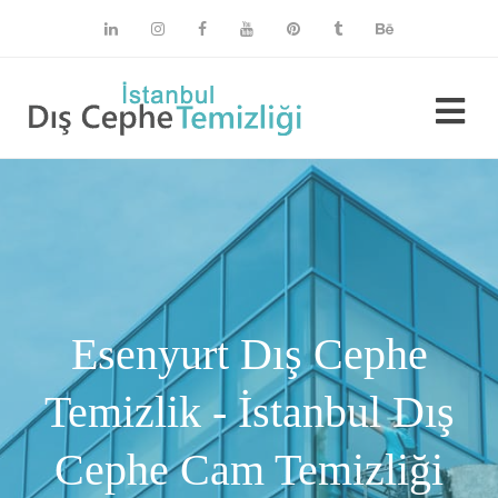
Esenyurt Dış Cephe
Temizlik - İstanbul Dış
Cephe Cam Temizliği