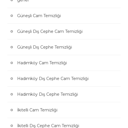
Güneşli Cam Temizliği
Güneşli Dış Cephe Cam Temizliği
Güneşli Dış Cephe Temizliği
Hadımköy Cam Temizliği
Hadımköy Dış Cephe Cam Temizliği
Hadımköy Dış Cephe Temizliği
İkitelli Cam Temizliği
İkitelli Dış Cephe Cam Temizliği