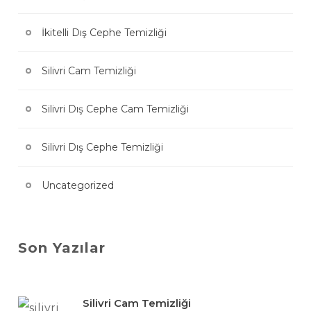
İkitelli Dış Cephe Temizliği
Silivri Cam Temizliği
Silivri Dış Cephe Cam Temizliği
Silivri Dış Cephe Temizliği
Uncategorized
Son Yazılar
Silivri Cam Temizliği