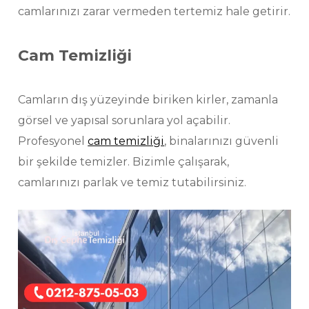
camlarınızı zarar vermeden tertemiz hale getirir.
Cam Temizliği
Camların dış yüzeyinde biriken kirler, zamanla
görsel ve yapısal sorunlara yol açabilir.
Profesyonel
cam temizliği
, binalarınızı güvenli
bir şekilde temizler. Bizimle çalışarak,
camlarınızı parlak ve temiz tutabilirsiniz.