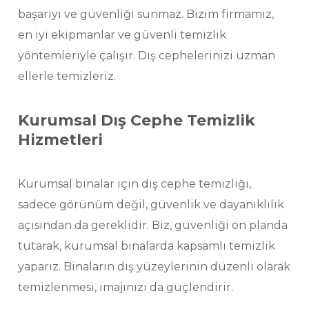
başarıyı ve güvenliği sunmaz. Bizim firmamız,
en iyi ekipmanlar ve güvenli temizlik
yöntemleriyle çalışır. Dış cephelerinizi uzman
ellerle temizleriz.
Kurumsal Dış Cephe Temizlik
Hizmetleri
Kurumsal binalar için dış cephe temizliği,
sadece görünüm değil, güvenlik ve dayanıklılık
açısından da gereklidir. Biz, güvenliği ön planda
tutarak, kurumsal binalarda kapsamlı temizlik
yaparız. Binaların dış yüzeylerinin düzenli olarak
temizlenmesi, imajınızı da güçlendirir.