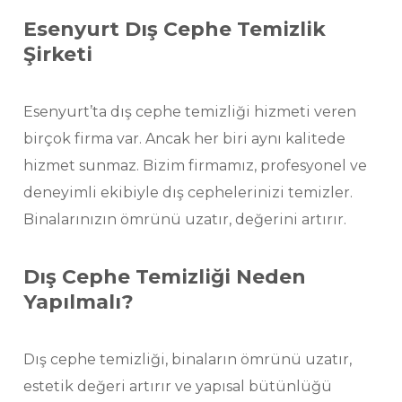
Esenyurt Dış Cephe Temizlik
Şirketi
Esenyurt’ta dış cephe temizliği hizmeti veren
birçok firma var. Ancak her biri aynı kalitede
hizmet sunmaz. Bizim firmamız, profesyonel ve
deneyimli ekibiyle dış cephelerinizi temizler.
Binalarınızın ömrünü uzatır, değerini artırır.
Dış Cephe Temizliği Neden
Yapılmalı?
Dış cephe temizliği, binaların ömrünü uzatır,
estetik değeri artırır ve yapısal bütünlüğü