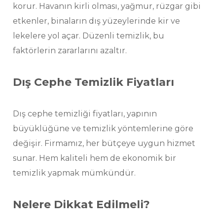
korur. Havanın kirli olması, yağmur, rüzgar gibi
etkenler, binaların dış yüzeylerinde kir ve
lekelere yol açar. Düzenli temizlik, bu
faktörlerin zararlarını azaltır.
Dış Cephe Temizlik Fiyatları
Dış cephe temizliği fiyatları, yapının
büyüklüğüne ve temizlik yöntemlerine göre
değişir. Firmamız, her bütçeye uygun hizmet
sunar. Hem kaliteli hem de ekonomik bir
temizlik yapmak mümkündür.
Nelere Dikkat Edilmeli?