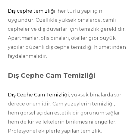
Dış cephe temizliği
, her türlü yapı için
uygundur. Özellikle yüksek binalarda, camlı
cepheler ve dış duvarlar için temizlik gereklidir.
Apartmanlar, ofis binaları, oteller gibi büyük
yapılar düzenli dış cephe temizliği hizmetinden
faydalanmalıdır.
Dış Cephe Cam Temizliği
Dış Cephe Cam Temizliği
, yüksek binalarda son
derece önemlidir. Cam yüzeylerin temizliği,
hem görsel açıdan estetik bir görünüm sağlar
hem de kir ve lekelerin birikmesini engeller.
Profesyonel ekiplerle yapılan temizlik,