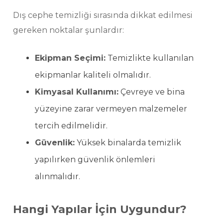
Dış cephe temizliği sırasında dikkat edilmesi
gereken noktalar şunlardır:
Ekipman Seçimi:
Temizlikte kullanılan
ekipmanlar kaliteli olmalıdır.
Kimyasal Kullanımı:
Çevreye ve bina
yüzeyine zarar vermeyen malzemeler
tercih edilmelidir.
Güvenlik:
Yüksek binalarda temizlik
yapılırken güvenlik önlemleri
alınmalıdır.
Hangi Yapılar İçin Uygundur?