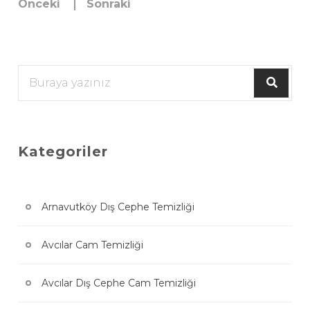
Önceki
Sonraki
Kategoriler
Arnavutköy Dış Cephe Temizliği
Avcılar Cam Temizliği
Avcılar Dış Cephe Cam Temizliği