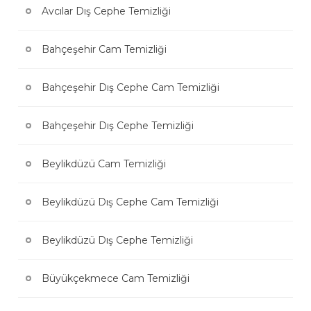
Avcılar Dış Cephe Temizliği
Bahçeşehir Cam Temizliği
Bahçeşehir Dış Cephe Cam Temizliği
Bahçeşehir Dış Cephe Temizliği
Beylikdüzü Cam Temizliği
Beylikdüzü Dış Cephe Cam Temizliği
Beylikdüzü Dış Cephe Temizliği
Büyükçekmece Cam Temizliği