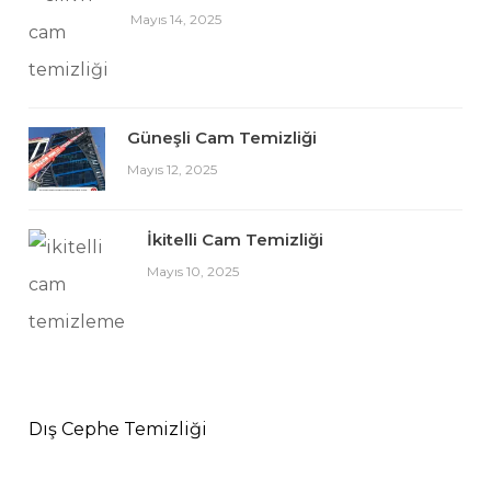
Mayıs 14, 2025
Güneşli Cam Temizliği
Mayıs 12, 2025
İkitelli Cam Temizliği
Mayıs 10, 2025
Dış Cephe Temizliği