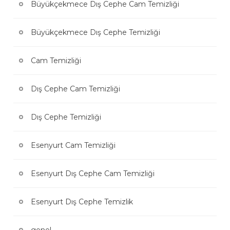
Büyükçekmece Dış Cephe Cam Temizliği
Büyükçekmece Dış Cephe Temizliği
Cam Temizliği
Dış Cephe Cam Temizliği
Dış Cephe Temizliği
Esenyurt Cam Temizliği
Esenyurt Dış Cephe Cam Temizliği
Esenyurt Dış Cephe Temizlik
genel