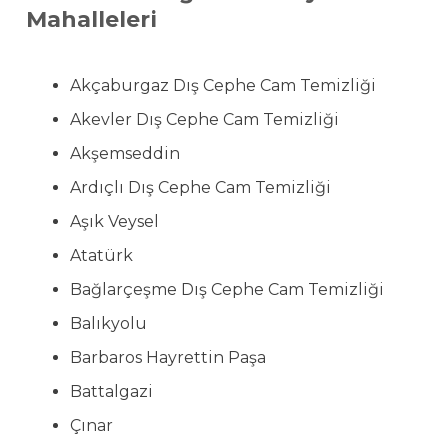
Mahalleleri
Akçaburgaz Dış Cephe Cam Temizliği
Akevler Dış Cephe Cam Temizliği
Akşemseddin
Ardıçlı Dış Cephe Cam Temizliği
Aşık Veysel
Atatürk
Bağlarçeşme Dış Cephe Cam Temizliği
Balıkyolu
Barbaros Hayrettin Paşa
Battalgazi
Çınar