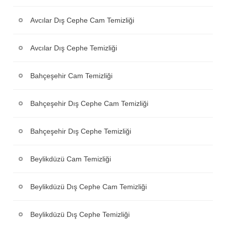
Avcılar Dış Cephe Cam Temizliği
Avcılar Dış Cephe Temizliği
Bahçeşehir Cam Temizliği
Bahçeşehir Dış Cephe Cam Temizliği
Bahçeşehir Dış Cephe Temizliği
Beylikdüzü Cam Temizliği
Beylikdüzü Dış Cephe Cam Temizliği
Beylikdüzü Dış Cephe Temizliği