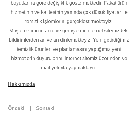
boyutlarına göre değişiklik göstermektedir. Fakat ürün
hizmetinin ve kalitesinin yanında çok düşük fiyatlar ile
temizlik işlemlerini gerçekleştirmekteyiz.
Müşterilerimizin arzu ve görüşlerini internet sitemizdeki
bildirimlerden an ve an dinlemekteyiz. Yeni getirdiğimiz
temizlik ürünleri ve planlamasını yaptığımız yeni
hizmetlerin duyurularını, internet sitemiz üzerinden ve
mail yoluyla yapmaktayız.
Hakkımızda
Önceki
Sonraki