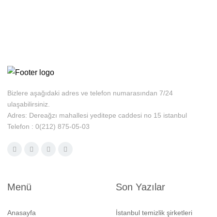
Bizlere aşağıdaki adres ve telefon numarasından 7/24
ulaşabilirsiniz.
Adres: Dereağzı mahallesi yeditepe caddesi no 15 istanbul
Telefon : 0(212) 875-05-03
Menü
Son Yazılar
Anasayfa
İstanbul temizlik şirketleri