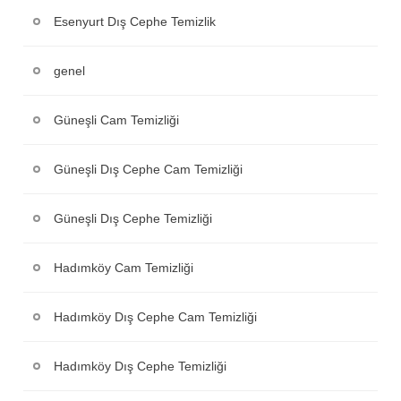
Esenyurt Dış Cephe Temizlik
genel
Güneşli Cam Temizliği
Güneşli Dış Cephe Cam Temizliği
Güneşli Dış Cephe Temizliği
Hadımköy Cam Temizliği
Hadımköy Dış Cephe Cam Temizliği
Hadımköy Dış Cephe Temizliği