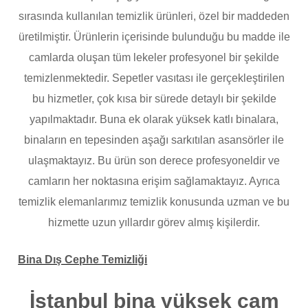
sırasında kullanılan temizlik ürünleri, özel bir maddeden
üretilmiştir. Ürünlerin içerisinde bulunduğu bu madde ile
camlarda oluşan tüm lekeler profesyonel bir şekilde
temizlenmektedir. Sepetler vasıtası ile gerçekleştirilen
bu hizmetler, çok kısa bir sürede detaylı bir şekilde
yapılmaktadır. Buna ek olarak yüksek katlı binalara,
binaların en tepesinden aşağı sarkıtılan asansörler ile
ulaşmaktayız. Bu ürün son derece profesyoneldir ve
camların her noktasına erişim sağlamaktayız. Ayrıca
temizlik elemanlarımız temizlik konusunda uzman ve bu
hizmette uzun yıllardır görev almış kişilerdir.
Bina Dış Cephe Temizliği
İstanbul bina yüksek cam