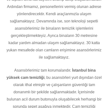
Ardından firmamız, personellerini vermiş olunan adrese
yönlendirecektir. Kendi araçlarımızla ulaşım
sağlamaktayız. Devamında ise, son teknoloji sepetli
asansörlerimiz ile binaların temizlik işlemlerini
gerçekleştirmekteyiz. Ayrıca binaların 30 metresine
kadar yardım almadan ulaşım sağlamaktayız. 30 katta
yukarı mesafede olan camların erişimine asansörlerimiz
ile sağlamaktayız.
Asansörlerimiz tam korumalarıdır.
İstanbul bina
yüksek cam temizliği
, bu asansörleri yurt dışından özel
olarak ithal etmiştir ve çalışanların güvenliği tam
donanımlı bir şekilde sağlanmaktadır. İçerisinde
bulunan acil durum butonuyla oluşabilecek herhangi bir
sorunda sepet aşağıya inmektedir. Cam temizliği