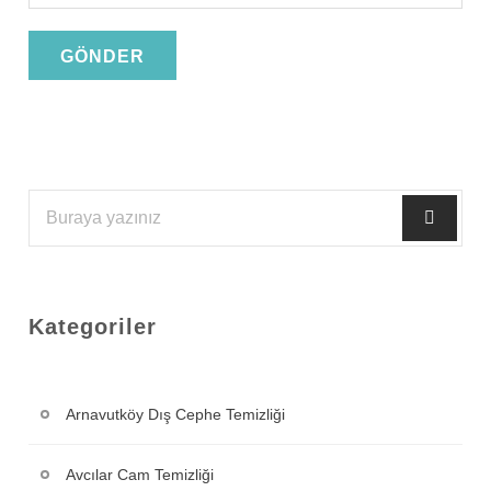
Kategoriler
Arnavutköy Dış Cephe Temizliği
Avcılar Cam Temizliği