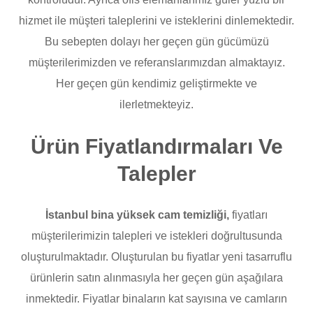
hizmet ile müşteri taleplerini ve isteklerini dinlemektedir.
Bu sebepten dolayı her geçen gün gücümüzü
müşterilerimizden ve referanslarımızdan almaktayız.
Her geçen gün kendimiz geliştirmekte ve
ilerletmekteyiz.
Ürün Fiyatlandırmaları Ve
Talepler
İstanbul bina yüksek cam temizliği,
fiyatları
müşterilerimizin talepleri ve istekleri doğrultusunda
oluşturulmaktadır. Oluşturulan bu fiyatlar yeni tasarruflu
ürünlerin satın alınmasıyla her geçen gün aşağılara
inmektedir. Fiyatlar binaların kat sayısına ve camların