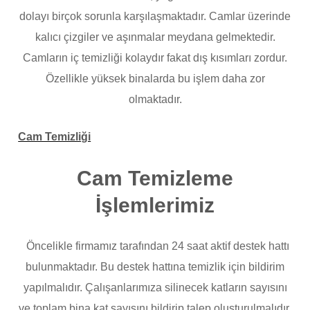
dolayı birçok sorunla karşılaşmaktadır. Camlar üzerinde
kalıcı çizgiler ve aşınmalar meydana gelmektedir.
Camların iç temizliği kolaydır fakat dış kısımları zordur.
Özellikle yüksek binalarda bu işlem daha zor
olmaktadır.
Cam Temizliği
Cam Temizleme
İşlemlerimiz
Öncelikle firmamız tarafından 24 saat aktif destek hattı
bulunmaktadır. Bu destek hattına temizlik için bildirim
yapılmalıdır. Çalışanlarımıza silinecek katların sayısını
ve toplam bina kat sayısını bildirip talep oluşturulmalıdır.