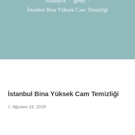
Anasayfa
-
genel
-
İstanbul Bina Yüksek Cam Temizliği
İstanbul Bina Yüksek Cam Temizliği
Ağustos 19, 2018