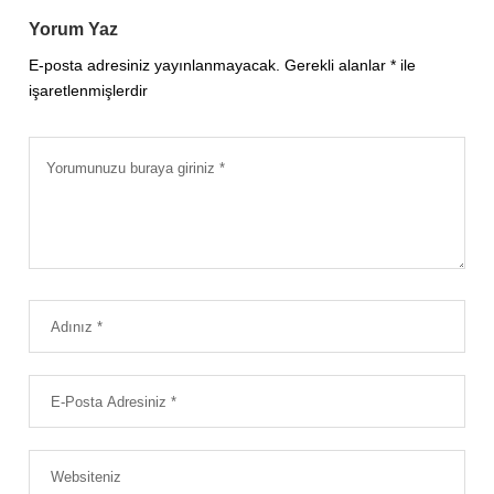
Yorum Yaz
E-posta adresiniz yayınlanmayacak.
Gerekli alanlar
*
ile
işaretlenmişlerdir