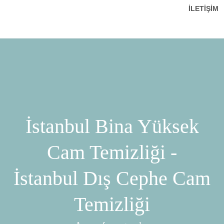
İLETIŞIM
İstanbul Bina Yüksek
Cam Temizliği -
İstanbul Dış Cephe Cam
Temizliği