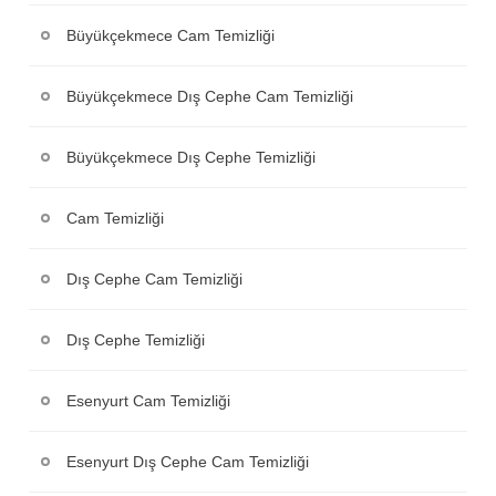
Büyükçekmece Cam Temizliği
Büyükçekmece Dış Cephe Cam Temizliği
Büyükçekmece Dış Cephe Temizliği
Cam Temizliği
Dış Cephe Cam Temizliği
Dış Cephe Temizliği
Esenyurt Cam Temizliği
Esenyurt Dış Cephe Cam Temizliği