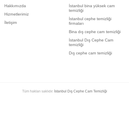
Hakkımızda
İstanbul bina yüksek cam
temizliği
Hizmetlerimiz
İstanbul cephe temizliği
İletişim
firmaları
Bina dış cephe cam temizliği
İstanbul Dış Cephe Cam
temizliği
Dış cephe cam temizliği
Tüm hakları saklıdır.
İstanbul Dış Cephe Cam Temizliği