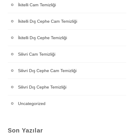
İkitelli Cam Temizliği
İkitelli Dış Cephe Cam Temizliği
İkitelli Dış Cephe Temizliği
Silivri Cam Temizliği
Silivri Dış Cephe Cam Temizliği
Silivri Dış Cephe Temizliği
Uncategorized
Son Yazılar