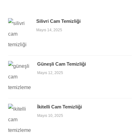
Silivri Cam Temizliği
Mayıs 14, 2025
Güneşli Cam Temizliği
Mayıs 12, 2025
İkitelli Cam Temizliği
Mayıs 10, 2025