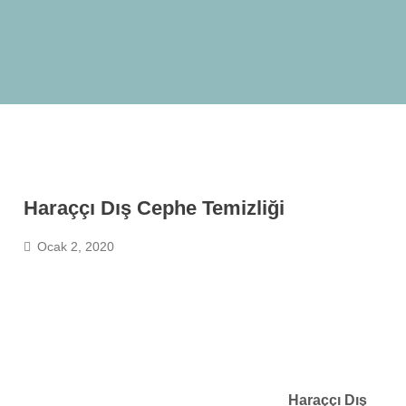
Haraççı Dış Cephe Temizliği
Ocak 2, 2020
Haraççı Dış