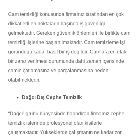
Cam temizliği konusunda firmamız tarafından en çok
dikkat edilen noktaların başında iş güvenliği
gelmektedir. Gereken güvenlik önlemleri ile birlikte cam
temizliği işlerine başlanılmaktadır. Cam temizleme işi
göründüğü kadar basit bir iş değildir. Camlara en ufak
bir zarar verilmesi durumunda dahi zaman içerisinde
camın çatlamasına ve parçalanmasına neden
olabilmektedir.
Dağcı Dış Cephe Temizlik
“Dağcı” grubu bünyesinde barındıran firmamız cephe
temizlik işlerinde profesyonel olan kişilerle
çalışmaktadır. Yükseklerde çalışmanın ne kadar zor