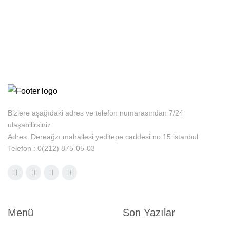
Bizlere aşağıdaki adres ve telefon numarasından 7/24
ulaşabilirsiniz.
Adres: Dereağzı mahallesi yeditepe caddesi no 15 istanbul
Telefon : 0(212) 875-05-03
Menü
Son Yazılar