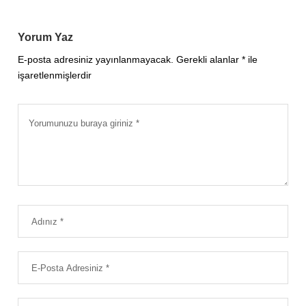
Yorum Yaz
E-posta adresiniz yayınlanmayacak.
Gerekli alanlar
*
ile
işaretlenmişlerdir