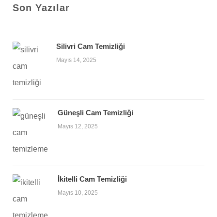
Son Yazılar
Silivri Cam Temizliği
Mayıs 14, 2025
Güneşli Cam Temizliği
Mayıs 12, 2025
İkitelli Cam Temizliği
Mayıs 10, 2025