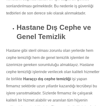
sonlandırılması gelmektedir. Bu nedenle iş güvenliği
tedbirleri de son derece sıkı olarak alınmaktadır.
Hastane Dış Cephe ve
Genel Temizlik
Hastane gibi steril olması zorunlu olan yerlerde hem
cephe temizliği hem de genel temizlik işlemleri ile
üzerimize gereken sorumluluğu almaktayız. Hastane
cephe temizliği işlerinde verilecek olan kaliteli hizmetler
ile birlikte
Haraççı dış cephe temizliği
işi yapan
firmamız sektörde uzun yıllardır kazandığı tecrübeyi bu
işlere yansıtmaktadır. Sizlerde firmamız ile çalışarak
kaliteli bir hizmet alabilir ve aranılan tüm hijyenin