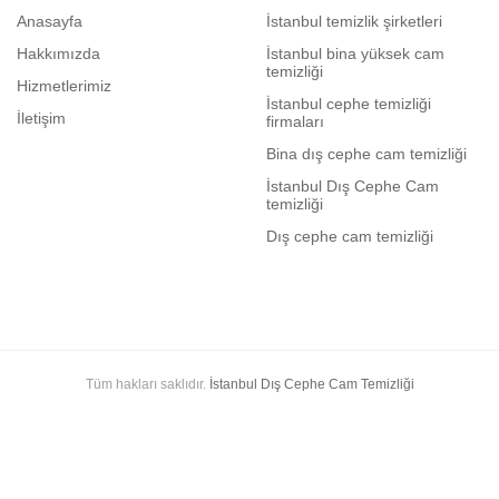
Anasayfa
İstanbul temizlik şirketleri
Hakkımızda
İstanbul bina yüksek cam
temizliği
Hizmetlerimiz
İstanbul cephe temizliği
İletişim
firmaları
Bina dış cephe cam temizliği
İstanbul Dış Cephe Cam
temizliği
Dış cephe cam temizliği
Tüm hakları saklıdır.
İstanbul Dış Cephe Cam Temizliği