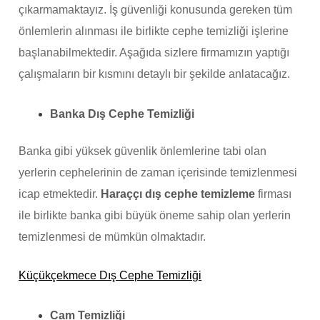
çıkarmamaktayız. İş güvenliği konusunda gereken tüm
önlemlerin alınması ile birlikte cephe temizliği işlerine
başlanabilmektedir. Aşağıda sizlere firmamızın yaptığı
çalışmaların bir kısmını detaylı bir şekilde anlatacağız.
Banka Dış Cephe Temizliği
Banka gibi yüksek güvenlik önlemlerine tabi olan
yerlerin cephelerinin de zaman içerisinde temizlenmesi
icap etmektedir.
Haraççı dış cephe temizleme
firması
ile birlikte banka gibi büyük öneme sahip olan yerlerin
temizlenmesi de mümkün olmaktadır.
Küçükçekmece Dış Cephe Temizliği
Cam Temizliği