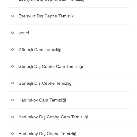
Esenyurt Dış Cephe Temizlik
genel
Güneşli Cam Temizliği
Güneşli Dış Cephe Cam Temizliği
Güneşli Dış Cephe Temizliği
Hadımköy Cam Temizliği
Hadımköy Dış Cephe Cam Temizliği
Hadımköy Dış Cephe Temizliği