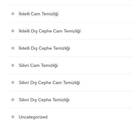
İkitelli Cam Temizliği
İkitelli Dış Cephe Cam Temizliği
İkitelli Dış Cephe Temizliği
Silivri Cam Temizliği
Silivri Dış Cephe Cam Temizliği
Silivri Dış Cephe Temizliği
Uncategorized