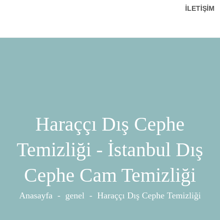
İLETIŞIM
Haraççı Dış Cephe
Temizliği - İstanbul Dış
Cephe Cam Temizliği
Anasayfa
-
genel
-
Haraççı Dış Cephe Temizliği