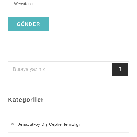
Kategoriler
Arnavutköy Dış Cephe Temizliği