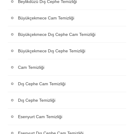
Beylikdüzü Dış Cephe Temizliği
Büyükçekmece Cam Temizliği
Büyükçekmece Dış Cephe Cam Temizliği
Büyükçekmece Dış Cephe Temizliği
Cam Temizliği
Dış Cephe Cam Temizliği
Dış Cephe Temizliği
Esenyurt Cam Temizliği
Esenyurt Dış Cephe Cam Temizliği