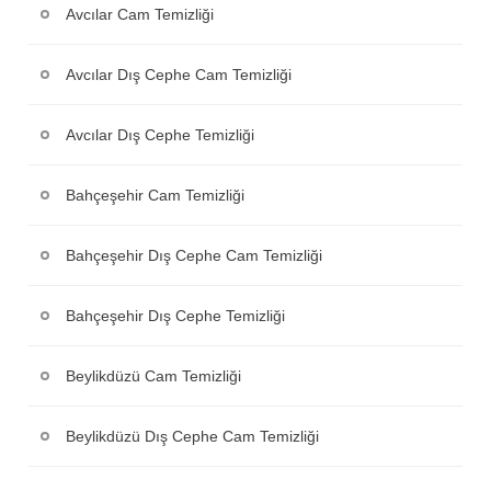
Avcılar Cam Temizliği
Avcılar Dış Cephe Cam Temizliği
Avcılar Dış Cephe Temizliği
Bahçeşehir Cam Temizliği
Bahçeşehir Dış Cephe Cam Temizliği
Bahçeşehir Dış Cephe Temizliği
Beylikdüzü Cam Temizliği
Beylikdüzü Dış Cephe Cam Temizliği