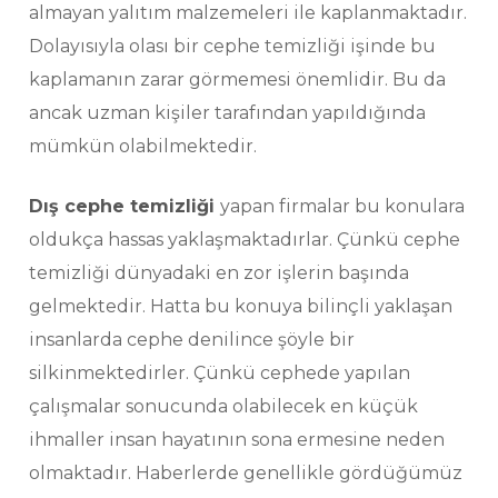
almayan yalıtım malzemeleri ile kaplanmaktadır.
Dolayısıyla olası bir cephe temizliği işinde bu
kaplamanın zarar görmemesi önemlidir. Bu da
ancak uzman kişiler tarafından yapıldığında
mümkün olabilmektedir.
Dış cephe temizliği
yapan firmalar bu konulara
oldukça hassas yaklaşmaktadırlar. Çünkü cephe
temizliği dünyadaki en zor işlerin başında
gelmektedir. Hatta bu konuya bilinçli yaklaşan
insanlarda cephe denilince şöyle bir
silkinmektedirler. Çünkü cephede yapılan
çalışmalar sonucunda olabilecek en küçük
ihmaller insan hayatının sona ermesine neden
olmaktadır. Haberlerde genellikle gördüğümüz