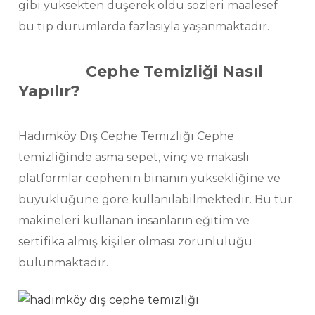
gibi yüksekten düşerek öldü sözleri maalesef
bu tip durumlarda fazlasıyla yaşanmaktadır.
Cephe Temizliği Nasıl
Yapılır?
Hadımköy Dış Cephe Temizliği Cephe
temizliğinde asma sepet, vinç ve makaslı
platformlar cephenin binanın yüksekliğine ve
büyüklüğüne göre kullanılabilmektedir. Bu tür
makineleri kullanan insanların eğitim ve
sertifika almış kişiler olması zorunluluğu
bulunmaktadır.