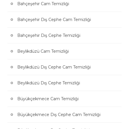
Bahçeşehir Cam Temizliği
Bahçeşehir Dış Cephe Cam Temizliği
Bahçeşehir Dış Cephe Temizliği
Beylikdüzü Cam Temizliği
Beylikdüzü Dış Cephe Cam Temizliği
Beylikdüzü Dış Cephe Temizliği
Büyükçekmece Cam Temizliği
Büyükçekmece Dış Cephe Cam Temizliği