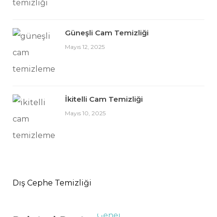
Güneşli Cam Temizliği
Mayıs 12, 2025
İkitelli Cam Temizliği
Mayıs 10, 2025
Dış Cephe Temizliği
Genel
Genel