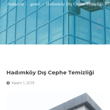
Anasayfa
-
genel
-
Hadımköy Dış Cephe Temizliği
Hadımköy Dış Cephe Temizliği
Kasım 1, 2019