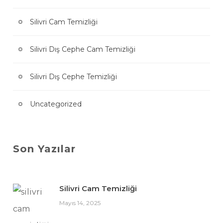
Silivri Cam Temizliği
Silivri Dış Cephe Cam Temizliği
Silivri Dış Cephe Temizliği
Uncategorized
Son Yazılar
Silivri Cam Temizliği
Mayıs 14, 2025