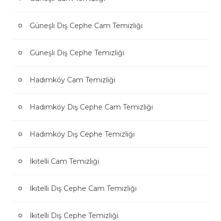
Güneşli Dış Cephe Cam Temizliği
Güneşli Dış Cephe Temizliği
Hadımköy Cam Temizliği
Hadımköy Dış Cephe Cam Temizliği
Hadımköy Dış Cephe Temizliği
İkitelli Cam Temizliği
İkitelli Dış Cephe Cam Temizliği
İkitelli Dış Cephe Temizliği