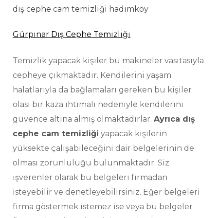
dış cephe cam temizliği hadımköy
Gürpınar Dış Cephe Temizliği
Temizlik yapacak kişiler bu makineler vasıtasıyla
cepheye çıkmaktadır. Kendilerini yaşam
halatlarıyla da bağlamaları gereken bu kişiler
olası bir kaza ihtimali nedeniyle kendilerini
güvence altına almış olmaktadırlar.
Ayrıca dış
cephe cam temizliği
yapacak kişilerin
yüksekte çalışabileceğini dair belgelerinin de
olması zorunluluğu bulunmaktadır. Siz
işverenler olarak bu belgeleri firmadan
isteyebilir ve denetleyebilirsiniz. Eğer belgeleri
firma göstermek istemez ise veya bu belgeler