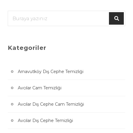
Kategoriler
Arnavutköy Dış Cephe Temizliği
Avcılar Cam Temizliği
Avcılar Dış Cephe Cam Temizliği
Avcılar Dış Cephe Temizliği