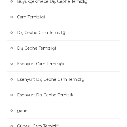
Büyükçekmece Dış Cephe Temizliği
Cam Temizliği
Dış Cephe Cam Temizliği
Dış Cephe Temizliği
Esenyurt Cam Temizliği
Esenyurt Dış Cephe Cam Temizliği
Esenyurt Dış Cephe Temizlik
genel
Güneşli Cam Temizliği