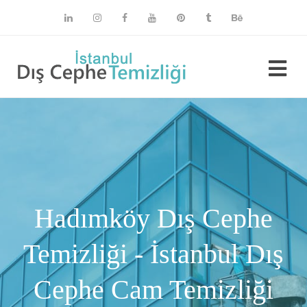
Hadımköy Dış Cephe
Temizliği - İstanbul Dış
Cephe Cam Temizliği