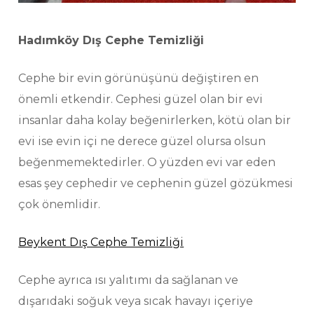
Hadımköy Dış Cephe Temizliği
Cephe bir evin görünüşünü değiştiren en
önemli etkendir. Cephesi güzel olan bir evi
insanlar daha kolay beğenirlerken, kötü olan bir
evi ise evin içi ne derece güzel olursa olsun
beğenmemektedirler. O yüzden evi var eden
esas şey cephedir ve cephenin güzel gözükmesi
çok önemlidir.
Beykent Dış Cephe Temizliği
Cephe ayrıca ısı yalıtımı da sağlanan ve
dışarıdaki soğuk veya sıcak havayı içeriye