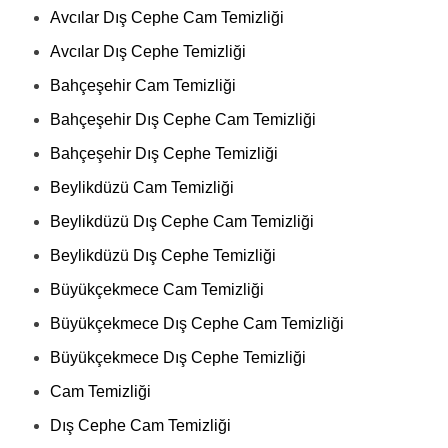
Avcılar Dış Cephe Cam Temizliği
Avcılar Dış Cephe Temizliği
Bahçeşehir Cam Temizliği
Bahçeşehir Dış Cephe Cam Temizliği
Bahçeşehir Dış Cephe Temizliği
Beylikdüzü Cam Temizliği
Beylikdüzü Dış Cephe Cam Temizliği
Beylikdüzü Dış Cephe Temizliği
Büyükçekmece Cam Temizliği
Büyükçekmece Dış Cephe Cam Temizliği
Büyükçekmece Dış Cephe Temizliği
Cam Temizliği
Dış Cephe Cam Temizliği