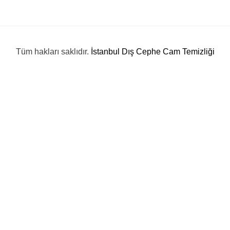
Tüm hakları saklıdır.
İstanbul Dış Cephe Cam Temizliği