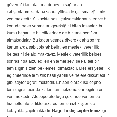
güvenliği konularında deneyim sağlanan
çalışanlarımıza daha sonra yüksekte çalışma eğitimleri
verilmektedir. Yüksekte nasıl çalışacaklarını bilen ve bu
konuda neler yapmaları gerektiğini bilen insanlar, bu
kursu başarı ile bitirdiklerinde de bir tane sertifika
almaktadırlar. Bu kadar yetmez diyerek daha sonra
kanunlarda sabit olarak belirtilen mesleki yeterlilik
belgesini de aldırmaktayız. Mesleki yeterlilik belgesi
sonrasında arzu edilen en temel şey ise kaliteli bir
temizliğin sizleri beklemesi olmaktadır. Mesleki yeterlilik
eğitimlerinde temizlik nasıl yapılır ve nelere dikkat edilir
gibi şeyler öğretilmektedir. En son olarak ise cephe
temizliği sırasında kullanılan malzemelerin eğitimleri
verilmektedir. Alet operatörlüğü şeklinde verilen bu
hizmetler ile birlikte arzu edilen temizlik işleri de
kolaylıkla yapılmaktadır.
Bağcılar dış cephe temizliği