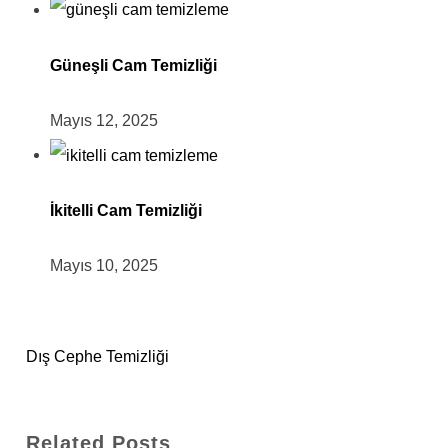
Güneşli Cam Temizliği
Mayıs 12, 2025
İkitelli Cam Temizliği
Mayıs 10, 2025
Dış Cephe Temizliği
Related Posts