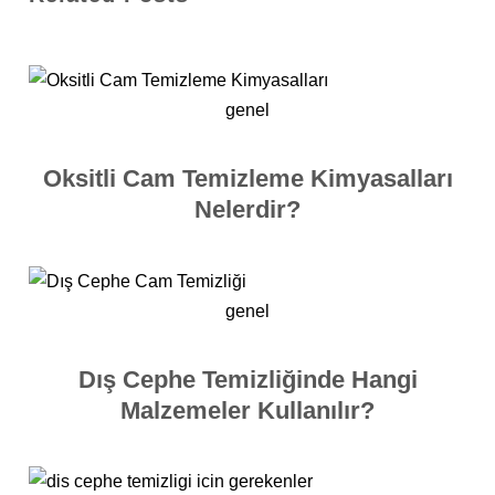
genel
Oksitli Cam Temizleme Kimyasalları
Nelerdir?
genel
Dış Cephe Temizliğinde Hangi
Malzemeler Kullanılır?