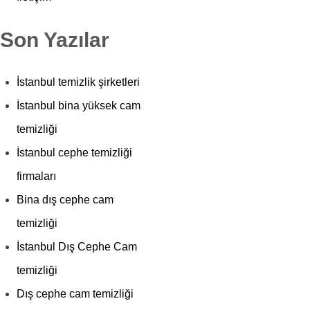
Son Yazılar
İstanbul temizlik şirketleri
İstanbul bina yüksek cam
temizliği
İstanbul cephe temizliği
firmaları
Bina dış cephe cam
temizliği
İstanbul Dış Cephe Cam
temizliği
Dış cephe cam temizliği