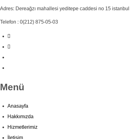
Adres: Dereağzı mahallesi yeditepe caddesi no 15 istanbul
Telefon : 0(212) 875-05-03
Menü
Anasayfa
Hakkımızda
Hizmetlerimiz
İletişim