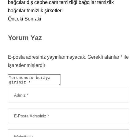
bağcılar dış cephe cam temizliği
bağcılar temizlik
bağcılar temizlik şirketleri
Önceki
Sonraki
Yorum Yaz
E-posta adresiniz yayınlanmayacak.
Gerekli alanlar
*
ile
işaretlenmişlerdir