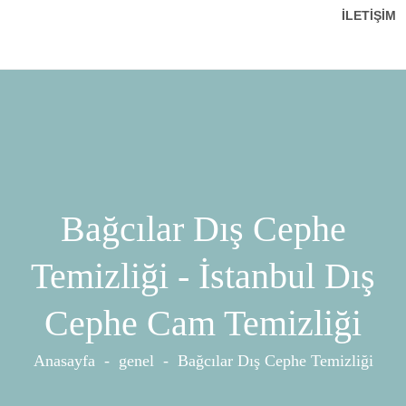
İLETIŞIM
Bağcılar Dış Cephe
Temizliği - İstanbul Dış
Cephe Cam Temizliği
Anasayfa
-
genel
-
Bağcılar Dış Cephe Temizliği