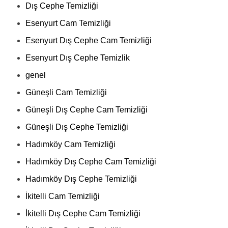
Dış Cephe Temizliği
Esenyurt Cam Temizliği
Esenyurt Dış Cephe Cam Temizliği
Esenyurt Dış Cephe Temizlik
genel
Güneşli Cam Temizliği
Güneşli Dış Cephe Cam Temizliği
Güneşli Dış Cephe Temizliği
Hadımköy Cam Temizliği
Hadımköy Dış Cephe Cam Temizliği
Hadımköy Dış Cephe Temizliği
İkitelli Cam Temizliği
İkitelli Dış Cephe Cam Temizliği