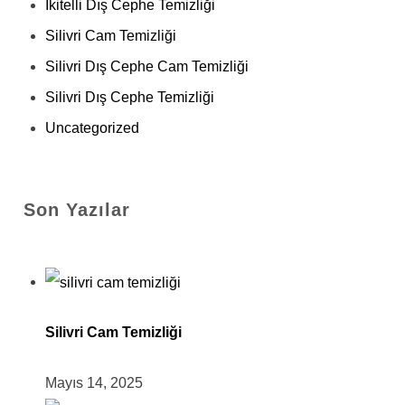
İkitelli Dış Cephe Temizliği
Silivri Cam Temizliği
Silivri Dış Cephe Cam Temizliği
Silivri Dış Cephe Temizliği
Uncategorized
Son Yazılar
Silivri Cam Temizliği
Mayıs 14, 2025