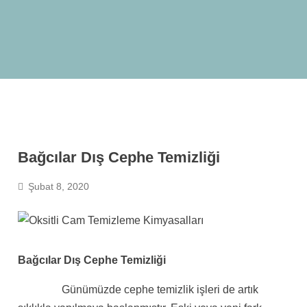
Bağcılar Dış Cephe Temizliği
Şubat 8, 2020
Bağcılar Dış Cephe Temizliği
Günümüzde cephe temizlik işleri de artık