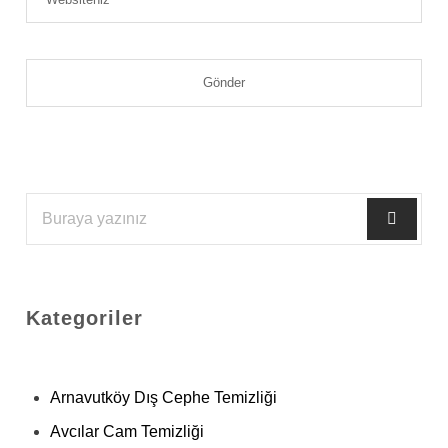
Kategoriler
Arnavutköy Dış Cephe Temizliği
Avcılar Cam Temizliği