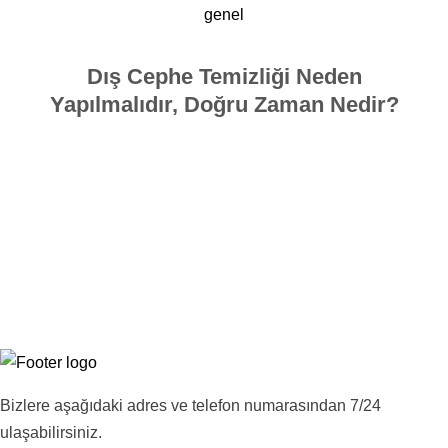
genel
Dış Cephe Temizliği Neden
Yapılmalıdır, Doğru Zaman Nedir?
Bizlere aşağıdaki adres ve telefon numarasından 7/24
ulaşabilirsiniz.