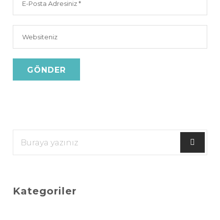
Kategoriler