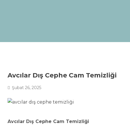
Avcılar Dış Cephe Cam Temizliği
Şubat 26, 2025
Avcılar Dış Cephe Cam Temizliği