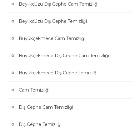
Beylikdüzü Dış Cephe Cam Temizliği
Beylikdüzü Dış Cephe Temizliği
Büyükçekmece Cam Temizliği
Büyükçekmece Dış Cephe Cam Temizliği
Büyükçekmece Dış Cephe Temizliği
Cam Temizliği
Dış Cephe Cam Temizliği
Dış Cephe Temizliği