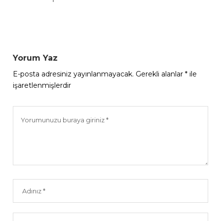
Yorum Yaz
E-posta adresiniz yayınlanmayacak.
Gerekli alanlar
*
ile
işaretlenmişlerdir