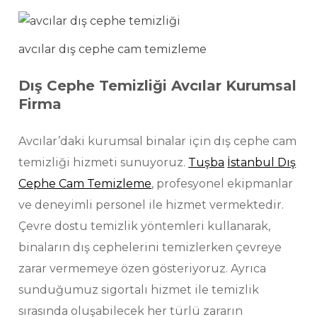
avcılar dış cephe cam temizleme
Dış Cephe Temizliği Avcılar Kurumsal
Firma
Avcılar’daki kurumsal binalar için dış cephe cam
temizliği hizmeti sunuyoruz.
Tuşba
İstanbul Dış
Cephe Cam Temizleme
, profesyonel ekipmanlar
ve deneyimli personel ile hizmet vermektedir.
Çevre dostu temizlik yöntemleri kullanarak,
binaların dış cephelerini temizlerken çevreye
zarar vermemeye özen gösteriyoruz. Ayrıca
sunduğumuz sigortalı hizmet ile temizlik
sırasında oluşabilecek her türlü zararın