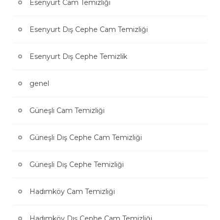
Esenyurt Cam Temizliği
Esenyurt Dış Cephe Cam Temizliği
Esenyurt Dış Cephe Temizlik
genel
Güneşli Cam Temizliği
Güneşli Dış Cephe Cam Temizliği
Güneşli Dış Cephe Temizliği
Hadımköy Cam Temizliği
Hadımköy Dış Cephe Cam Temizliği