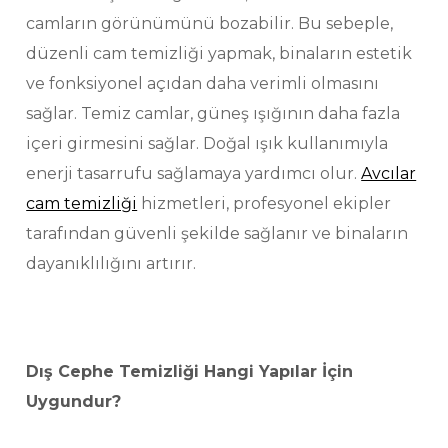
camların görünümünü bozabilir. Bu sebeple,
düzenli cam temizliği yapmak, binaların estetik
ve fonksiyonel açıdan daha verimli olmasını
sağlar. Temiz camlar, güneş ışığının daha fazla
içeri girmesini sağlar. Doğal ışık kullanımıyla
enerji tasarrufu sağlamaya yardımcı olur.
Avcılar
cam temizliği
hizmetleri, profesyonel ekipler
tarafından güvenli şekilde sağlanır ve binaların
dayanıklılığını artırır.
Dış Cephe Temizliği Hangi Yapılar İçin
Uygundur?