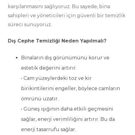
karşılanmasını sağlıyoruz. Bu sayede, bina
sahipleri ve yöneticileri için güvenli bir temizlik
süreci sunuyoruz.
Dış Cephe Temizliği Neden Yapılmalı?
Binaların dış görünümünü korur ve
estetik değerini artırır.
• Cam yüzeylerdeki toz ve kir
birikintilerini engeller, böylece camların
ömrünü uzatır.
• Güneş ışığının daha etkili geçmesini
sağlar, enerji verimliliğini artırır. Bu da
enerji tasarrufu sağlar.