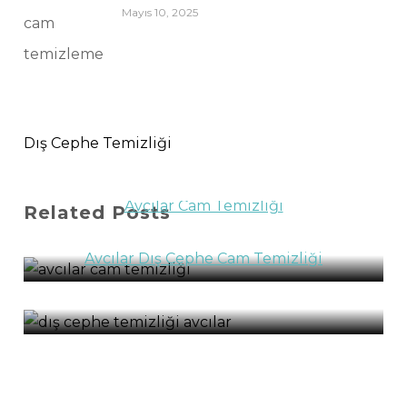
Mayıs 10, 2025
Dış Cephe Temizliği
Avcılar Cam Temizliği
Related Posts
Avcılar Cam Temizliği
Avcılar Dış Cephe Cam Temizliği
Avcılar Dış Cephe Temizliği