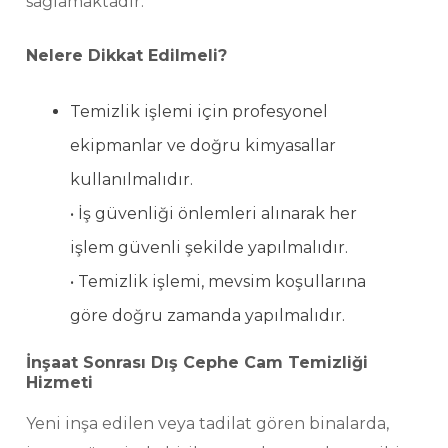
sağlamaktadır.
Nelere Dikkat Edilmeli?
Temizlik işlemi için profesyonel
ekipmanlar ve doğru kimyasallar
kullanılmalıdır.
• İş güvenliği önlemleri alınarak her
işlem güvenli şekilde yapılmalıdır.
• Temizlik işlemi, mevsim koşullarına
göre doğru zamanda yapılmalıdır.
İnşaat Sonrası Dış Cephe Cam Temizliği
Hizmeti
Yeni inşa edilen veya tadilat gören binalarda,