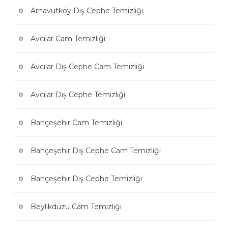
Arnavutköy Dış Cephe Temizliği
Avcılar Cam Temizliği
Avcılar Dış Cephe Cam Temizliği
Avcılar Dış Cephe Temizliği
Bahçeşehir Cam Temizliği
Bahçeşehir Dış Cephe Cam Temizliği
Bahçeşehir Dış Cephe Temizliği
Beylikdüzü Cam Temizliği