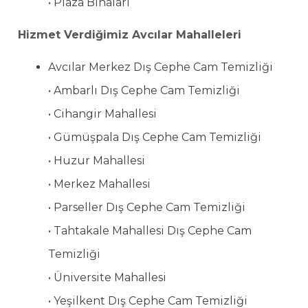
• Plaza Binaları
Hizmet Verdiğimiz Avcılar Mahalleleri
Avcılar Merkez Dış Cephe Cam Temizliği
• Ambarlı Dış Cephe Cam Temizliği
• Cihangir Mahallesi
• Gümüşpala Dış Cephe Cam Temizliği
• Huzur Mahallesi
• Merkez Mahallesi
• Parseller Dış Cephe Cam Temizliği
• Tahtakale Mahallesi Dış Cephe Cam
Temizliği
• Üniversite Mahallesi
• Yeşilkent Dış Cephe Cam Temizliği