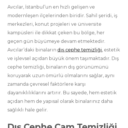
Avcılar, İstanbul’un en hızlı gelişen ve
modernleşen ilçelerinden biridir. Sahil şeridi, iş
merkezleri, konut projeleri ve üniversite
kampüsleri ile dikkat çeken bu bölge, her
geçen gün büyümeye devam etmektedir.
Avcılar’daki binaların
dış cephe temizliği
, estetik
ve işlevsel açıdan büyük önem taşımaktadır. Dış
cephe temizliği, binaların dış görünümünü
koruyarak uzun ömürlü olmalarını sağlar, aynı
zamanda çevresel faktörlere karşı
dayanıklılıklarını artırır. Bu sayede, hem estetik
açıdan hem de yapısal olarak binalarınız daha
sağlıklı hale gelir.
Dış Cephe Cam Temizliği