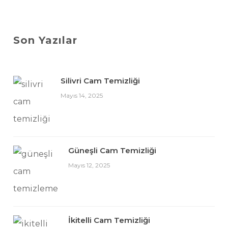
Son Yazılar
Silivri Cam Temizliği
Mayıs 14, 2025
Güneşli Cam Temizliği
Mayıs 12, 2025
İkitelli Cam Temizliği