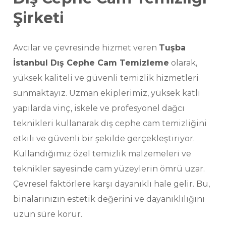
Şirketi
Avcılar ve çevresinde hizmet veren
Tuşba
İstanbul Dış Cephe Cam Temizleme
olarak,
yüksek kaliteli ve güvenli temizlik hizmetleri
sunmaktayız. Uzman ekiplerimiz, yüksek katlı
yapılarda vinç, iskele ve profesyonel dağcı
teknikleri kullanarak dış cephe cam temizliğini
etkili ve güvenli bir şekilde gerçekleştiriyor.
Kullandığımız özel temizlik malzemeleri ve
teknikler sayesinde cam yüzeylerin ömrü uzar.
Çevresel faktörlere karşı dayanıklı hale gelir. Bu,
binalarınızın estetik değerini ve dayanıklılığını
uzun süre korur.