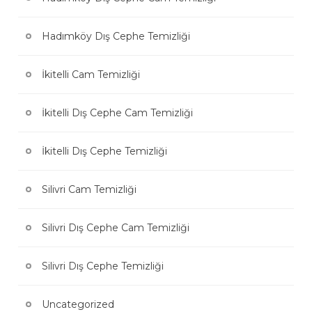
Hadımköy Dış Cephe Temizliği
İkitelli Cam Temizliği
İkitelli Dış Cephe Cam Temizliği
İkitelli Dış Cephe Temizliği
Silivri Cam Temizliği
Silivri Dış Cephe Cam Temizliği
Silivri Dış Cephe Temizliği
Uncategorized