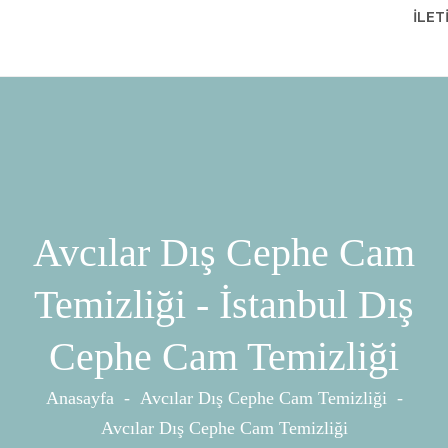
İLET
Avcılar Dış Cephe Cam
Temizliği - İstanbul Dış
Cephe Cam Temizliği
Anasayfa
-
Avcılar Dış Cephe Cam Temizliği
-
Avcılar Dış Cephe Cam Temizliği