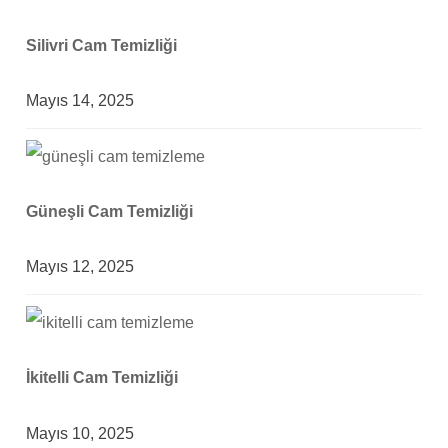
Silivri Cam Temizliği
Mayıs 14, 2025
Güneşli Cam Temizliği
Mayıs 12, 2025
İkitelli Cam Temizliği
Mayıs 10, 2025