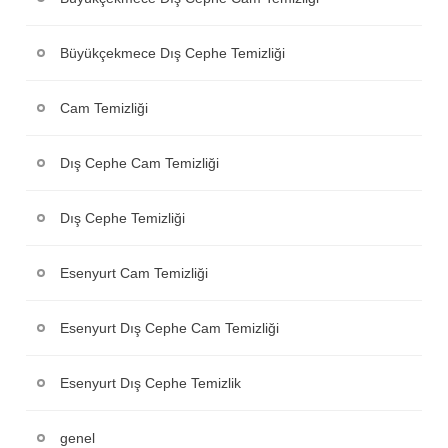
Büyükçekmece Dış Cephe Temizliği
Cam Temizliği
Dış Cephe Cam Temizliği
Dış Cephe Temizliği
Esenyurt Cam Temizliği
Esenyurt Dış Cephe Cam Temizliği
Esenyurt Dış Cephe Temizlik
genel