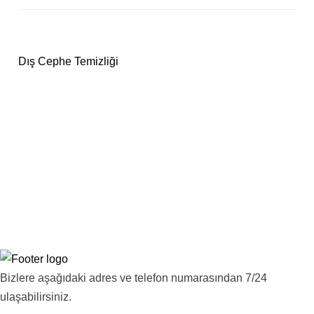
Dış Cephe Temizliği
Bizlere aşağıdaki adres ve telefon numarasından 7/24
ulaşabilirsiniz.