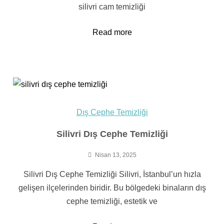
silivri cam temizliği
Read more
Dış Cephe Temizliği
Silivri Dış Cephe Temizliği
Nisan 13, 2025
Silivri Dış Cephe Temizliği Silivri, İstanbul’un hızla
gelişen ilçelerinden biridir. Bu bölgedeki binaların dış
cephe temizliği, estetik ve