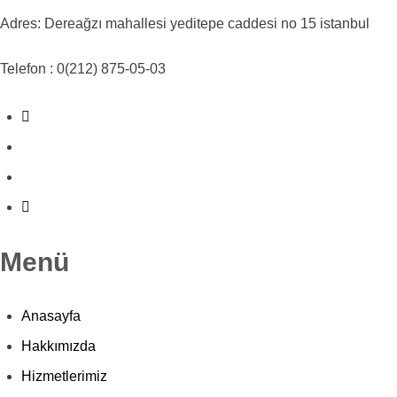
Adres: Dereağzı mahallesi yeditepe caddesi no 15 istanbul
Telefon : 0(212) 875-05-03
Menü
Anasayfa
Hakkımızda
Hizmetlerimiz