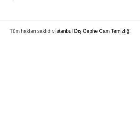
Tüm hakları saklıdır.
İstanbul Dış Cephe Cam Temizliği