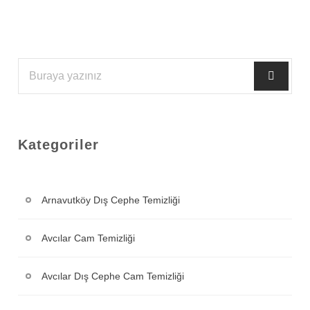
Kategoriler
Arnavutköy Dış Cephe Temizliği
Avcılar Cam Temizliği
Avcılar Dış Cephe Cam Temizliği