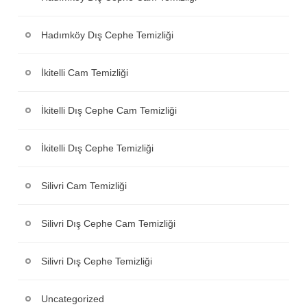
Hadımköy Dış Cephe Temizliği
İkitelli Cam Temizliği
İkitelli Dış Cephe Cam Temizliği
İkitelli Dış Cephe Temizliği
Silivri Cam Temizliği
Silivri Dış Cephe Cam Temizliği
Silivri Dış Cephe Temizliği
Uncategorized