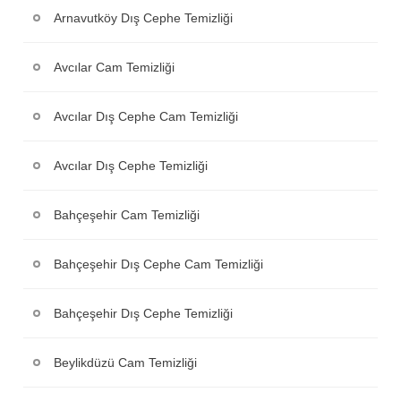
Arnavutköy Dış Cephe Temizliği
Avcılar Cam Temizliği
Avcılar Dış Cephe Cam Temizliği
Avcılar Dış Cephe Temizliği
Bahçeşehir Cam Temizliği
Bahçeşehir Dış Cephe Cam Temizliği
Bahçeşehir Dış Cephe Temizliği
Beylikdüzü Cam Temizliği