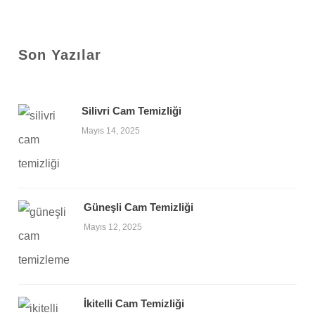
Son Yazılar
Silivri Cam Temizliği
Mayıs 14, 2025
Güneşli Cam Temizliği
Mayıs 12, 2025
İkitelli Cam Temizliği