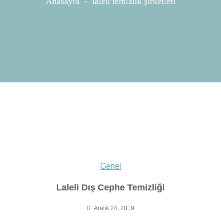
Anasayfa
-
laleli temizlik şirketleri
Genel
Laleli Dış Cephe Temizliği
Aralık 24, 2019