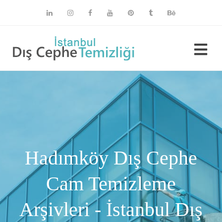
Hadımköy Dış Cephe
Cam Temizleme
Arşivleri - İstanbul Dış