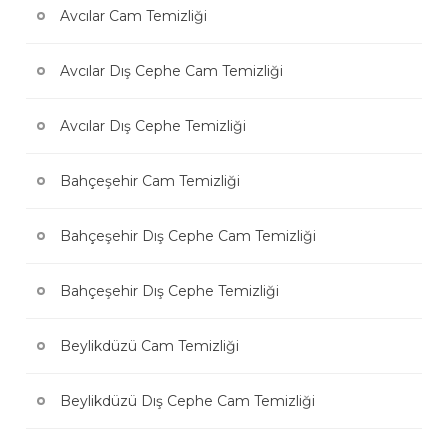
Avcılar Cam Temizliği
Avcılar Dış Cephe Cam Temizliği
Avcılar Dış Cephe Temizliği
Bahçeşehir Cam Temizliği
Bahçeşehir Dış Cephe Cam Temizliği
Bahçeşehir Dış Cephe Temizliği
Beylikdüzü Cam Temizliği
Beylikdüzü Dış Cephe Cam Temizliği