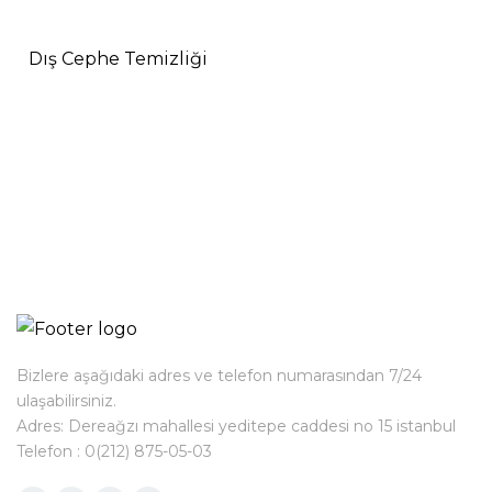
Dış Cephe Temizliği
Bizlere aşağıdaki adres ve telefon numarasından 7/24
ulaşabilirsiniz.
Adres: Dereağzı mahallesi yeditepe caddesi no 15 istanbul
Telefon : 0(212) 875-05-03