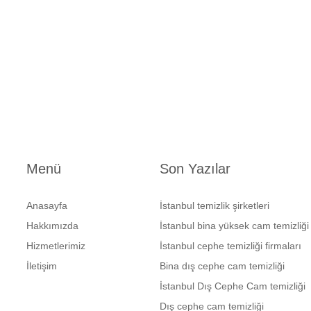
Menü
Son Yazılar
Anasayfa
İstanbul temizlik şirketleri
Hakkımızda
İstanbul bina yüksek cam temizliği
Hizmetlerimiz
İstanbul cephe temizliği firmaları
İletişim
Bina dış cephe cam temizliği
İstanbul Dış Cephe Cam temizliği
Dış cephe cam temizliği