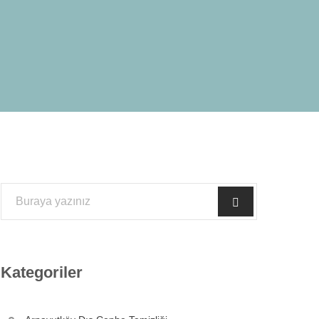
Kategoriler