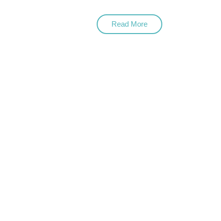
Read More