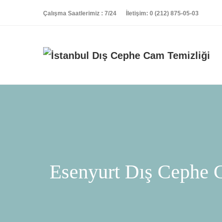
Çalışma Saatlerimiz
: 7/24
İletişim:
0 (212) 875-05-03
Esenyurt Dış Cephe C