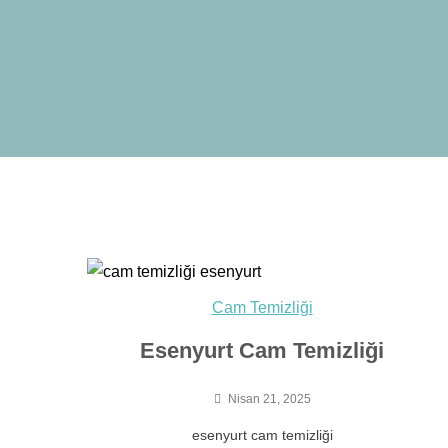
Cam Temizliği
Esenyurt Cam Temizliği
Nisan 21, 2025
esenyurt cam temizliği