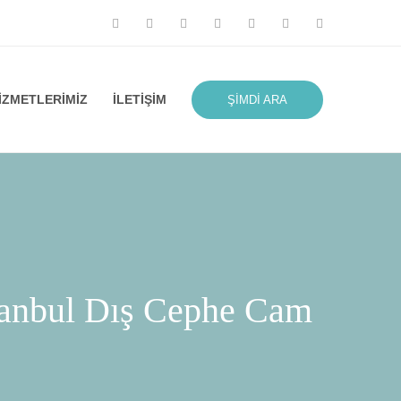
IZMETLERIMIZ
İLETIŞIM
ŞIMDI ARA
stanbul Dış Cephe Cam