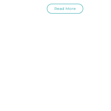
Read More