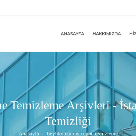
ANASAYFA
HAKKIMIZDA
HI
e Temizleme Arşivleri - İs
Temizliği
Anasayfa
-
beylikdüzü dış cephe temizleme