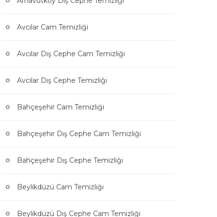
Arnavutköy Dış Cephe Temizliği
Avcılar Cam Temizliği
Avcılar Dış Cephe Cam Temizliği
Avcılar Dış Cephe Temizliği
Bahçeşehir Cam Temizliği
Bahçeşehir Dış Cephe Cam Temizliği
Bahçeşehir Dış Cephe Temizliği
Beylikdüzü Cam Temizliği
Beylikdüzü Dış Cephe Cam Temizliği