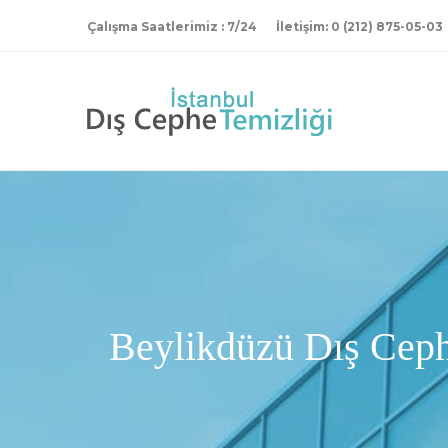
Çalışma Saatlerimiz
: 7/24
İletişim:
0 (212) 875-05-03
Beylikdüzü Dış Ceph