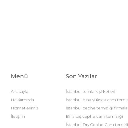
Menü
Son Yazılar
Anasayfa
İstanbul temizlik şirketleri
Hakkımızda
İstanbul bina yüksek cam temizl
Hizmetlerimiz
İstanbul cephe temizliği firmalar
İletişim
Bina dış cephe cam temizliği
İstanbul Dış Cephe Cam temizli