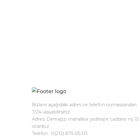
Bizlere aşağıdaki adres ve telefon numarasından
7/24 ulaşabilirsiniz.
Adres: Dereağzı mahallesi yeditepe caddesi no 15
istanbul
Telefon : 0(212) 875-05-03