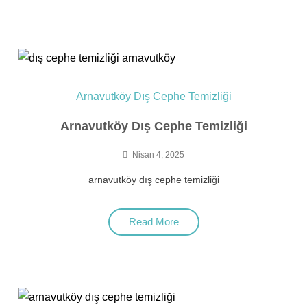
Arnavutköy Dış Cephe Temizliği
Arnavutköy Dış Cephe Temizliği
Nisan 4, 2025
arnavutköy dış cephe temizliği
Read More