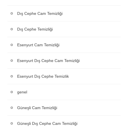
Dış Cephe Cam Temizliği
Dış Cephe Temizliği
Esenyurt Cam Temizliği
Esenyurt Dış Cephe Cam Temizliği
Esenyurt Dış Cephe Temizlik
genel
Güneşli Cam Temizliği
Güneşli Dış Cephe Cam Temizliği