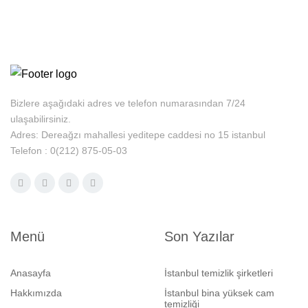
Bizlere aşağıdaki adres ve telefon numarasından 7/24
ulaşabilirsiniz.
Adres: Dereağzı mahallesi yeditepe caddesi no 15 istanbul
Telefon : 0(212) 875-05-03
Menü
Son Yazılar
Anasayfa
İstanbul temizlik şirketleri
Hakkımızda
İstanbul bina yüksek cam
temizliği