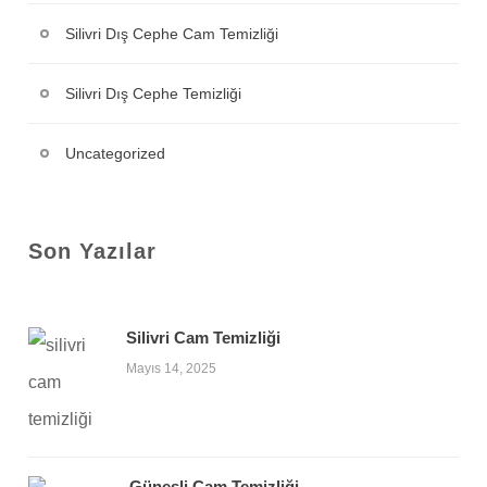
Silivri Dış Cephe Cam Temizliği
Silivri Dış Cephe Temizliği
Uncategorized
Son Yazılar
Silivri Cam Temizliği
Mayıs 14, 2025
Güneşli Cam Temizliği