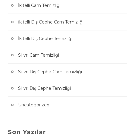
İkitelli Cam Temizliği
İkitelli Dış Cephe Cam Temizliği
İkitelli Dış Cephe Temizliği
Silivri Cam Temizliği
Silivri Dış Cephe Cam Temizliği
Silivri Dış Cephe Temizliği
Uncategorized
Son Yazılar