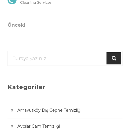
Önceki
Kategoriler
Arnavutköy Dış Cephe Temizliği
Avcılar Cam Temizliği