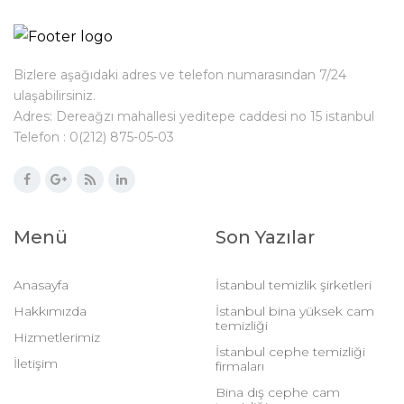
Bizlere aşağıdaki adres ve telefon numarasından 7/24
ulaşabilirsiniz.
Adres: Dereağzı mahallesi yeditepe caddesi no 15 istanbul
Telefon : 0(212) 875-05-03
Menü
Son Yazılar
Anasayfa
İstanbul temizlik şirketleri
Hakkımızda
İstanbul bina yüksek cam
temizliği
Hizmetlerimiz
İstanbul cephe temizliği
İletişim
firmaları
Bina dış cephe cam