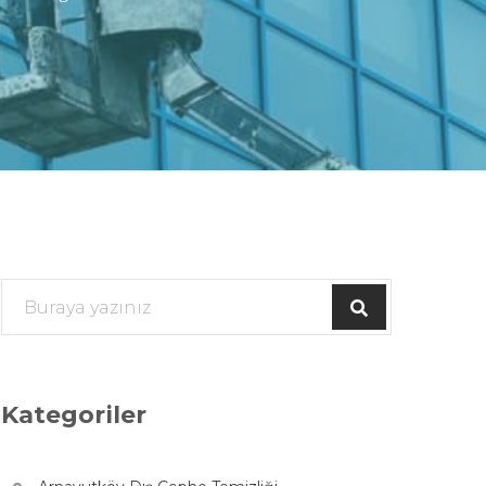
Kategoriler