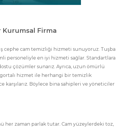
r Kurumsal Firma
dış cephe cam temizliği hizmeti sunuyoruz. Tuşba
i personeliyle en iyi hizmeti sağlar. Standartlara
dostu çözümler sunarız. Ayrıca, uzun ömürlü
ortalı hizmet ile herhangi bir temizlik
e karşılarız. Böylece bina sahipleri ve yöneticiler
ü her zaman parlak tutar. Cam yüzeylerdeki toz,