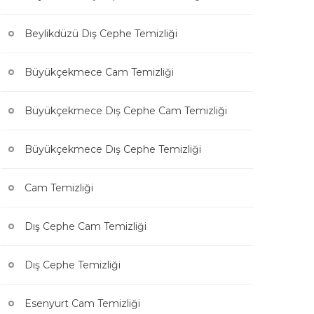
Beylikdüzü Dış Cephe Temizliği
Büyükçekmece Cam Temizliği
Büyükçekmece Dış Cephe Cam Temizliği
Büyükçekmece Dış Cephe Temizliği
Cam Temizliği
Dış Cephe Cam Temizliği
Dış Cephe Temizliği
Esenyurt Cam Temizliği