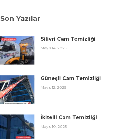
Son Yazılar
Silivri Cam Temizliği
Mayıs 14, 2025
Güneşli Cam Temizliği
Mayıs 12, 2025
İkitelli Cam Temizliği
Mayıs 10, 2025