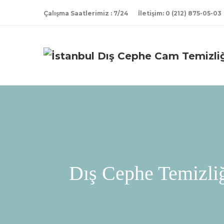
Çalışma Saatlerimiz
: 7/24
İletişim:
0 (212) 875-05-03
Dış Cephe Temizliğ